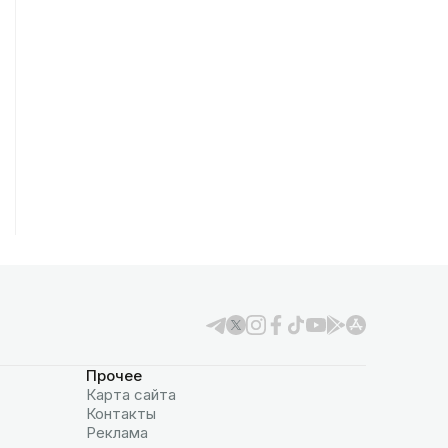
Прочее
Карта сайта
Контакты
Реклама