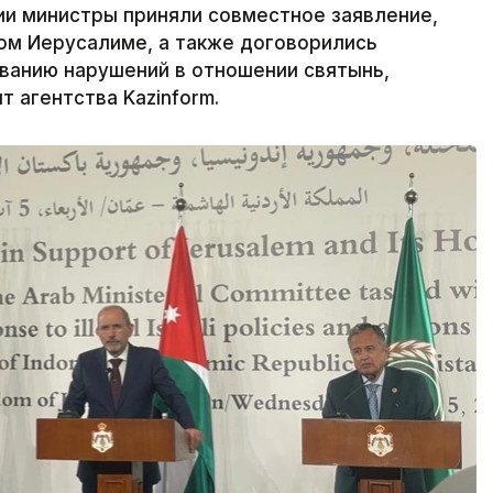
ии министры приняли совместное заявление,
ом Иерусалиме, а также договорились
ванию нарушений в отношении святынь,
 агентства Kazinform.