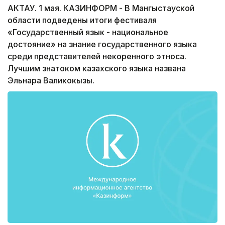
АКТАУ. 1 мая. КАЗИНФОРМ - В Мангыстауской
области подведены итоги фестиваля
«Государственный язык - национальное
достояние» на знание государственного языка
среди представителей некоренного этноса.
Лучшим знатоком казахского языка названа
Эльнара Валикокызы.