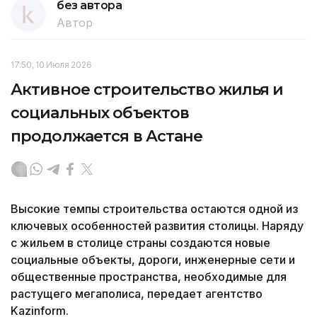
без автора
Автор
17:50, 10 Июля 2026
Активное строительство жилья и
социальных объектов
продолжается в Астане
Высокие темпы строительства остаются одной из
ключевых особенностей развития столицы. Наряду
с жильем в столице страны создаются новые
социальные объекты, дороги, инженерные сети и
общественные пространства, необходимые для
растущего мегаполиса, передает агентство
Kazinform.