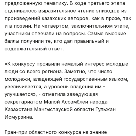
предложенную тематику. В ходе третьего этапа
оценивалось выразительное чтение эпизодов из
произведений казахских авторов, как в прозе, так
и в поэзии. На четвертом, заключительном этапе,
участники отвечали на вопросы. Самые высокие
баллы получили те, кто дал правильный и
содержательный ответ.
«К конкурсу проявили немалый интерес молодые
люди со всего региона. Заметно, что число
молодежи, владеющей государственным языком,
увеличивается, а уровень владения им -
улучшается», - отметила заведующая
секретариатом Малой Ассамблеи народа
Казахстана Мангыстауской области Гульжан
Исмурзина.
Гран-при областного конкурса на знание