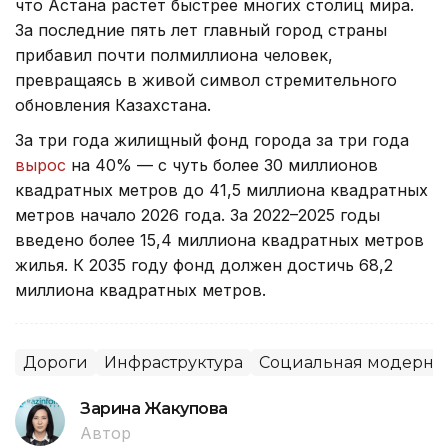
что Астана растет быстрее многих столиц мира.
За последние пять лет главный город страны
прибавил почти полмиллиона человек,
превращаясь в живой символ стремительного
обновления Казахстана.
За три года жилищный фонд города за три года
вырос
на 40% — с чуть более 30 миллионов
квадратных метров до 41,5 миллиона квадратных
метров начало 2026 года. За 2022–2025 годы
введено более 15,4 миллиона квадратных метров
жилья. К 2035 году фонд должен достичь 68,2
миллиона квадратных метров.
Дороги
Инфраструктура
Социальная модерниз
Зарина Жакупова
Автор