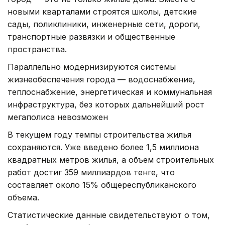
новыми кварталами строятся школы, детские
сады, поликлиники, инженерные сети, дороги,
транспортные развязки и общественные
пространства.
Параллельно модернизируются системы
жизнеобеспечения города — водоснабжение,
теплоснабжение, энергетическая и коммунальная
инфраструктура, без которых дальнейший рост
мегаполиса невозможен
В текущем году темпы строительства жилья
сохраняются. Уже введено более 1,5 миллиона
квадратных метров жилья, а объем строительных
работ достиг 359 миллиардов тенге, что
составляет около 15% общереспубликанского
объема.
Статистические данные свидетельствуют о том,