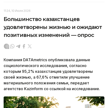
11:24, 10 Июля 2026
Большинство казахстанцев
удовлетворены жизнью и ожидают
позитивных изменений — опрос
Компания DATAmetrics опубликовала данные
социологического исследования, согласно
которым 95,2% казахстанцев удовлетворены
своей жизнью, а 67,6% отметили улучшение
материального положения семьи, передает
агентство Kazinform со ссылкой на исследование.