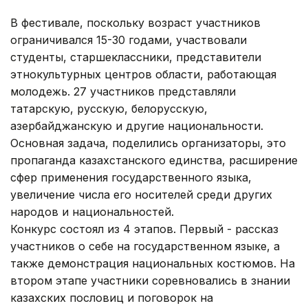
В фестивале, поскольку возраст участников
ограничивался 15-30 годами, участвовали
студенты, старшеклассники, представители
этнокультурных центров области, работающая
молодежь. 27 участников представляли
татарскую, русскую, белорусскую,
азербайджанскую и другие национальности.
Основная задача, поделились организаторы, это
пропаганда казахстанского единства, расширение
сфер применения государственного языка,
увеличение числа его носителей среди других
народов и национальностей.
Конкурс состоял из 4 этапов. Первый - рассказ
участников о себе на государственном языке, а
также демонстрация национальных костюмов. На
втором этапе участники соревновались в знании
казахских пословиц и поговорок на