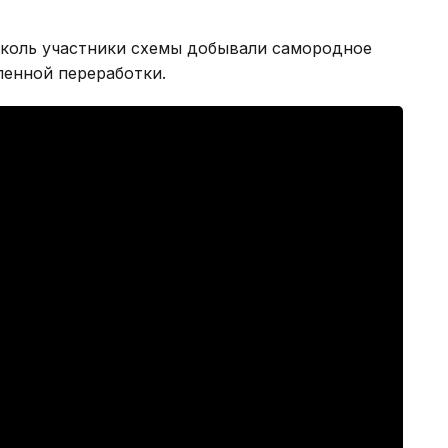
коль участники схемы добывали самородное
енной переработки.