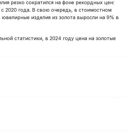
лия резко сократился на фоне рекордных цен:
 с 2020 года. В свою очередь, в стоимостном
 ювелирные изделия из золота выросли на 9% в
ьной статистики, в 2024 году цена на золотые