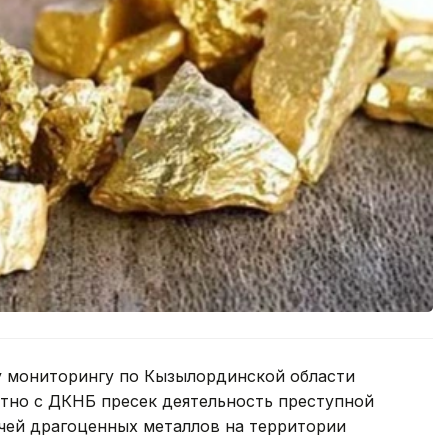
у мониторингу по Кызылординской области
тно с ДКНБ пресек деятельность преступной
чей драгоценных металлов на территории