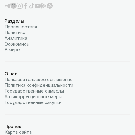
Разделы
Происшествия
Политика
Аналитика
Экономика
В мире
О нас
Пользовательское соглашение
Политика конфиденциальности
Государственные символы
Антикоррупционные меры
Государственные закупки
Прочее
Карта сайта