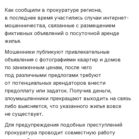
Как сообщили в прокуратуре региона,
в последнее время участились случаи интернет-
мошенничества, связанные с размещением
фиктивных объявлений о посуточной аренде
жилья.
Мошенники публикуют привлекательные
объявления с фотографиями квартир и домов
по заниженным ценам, после чего
под различными предлогами требуют
от потенциальных арендаторов внести
предоплату или задаток. Получив деньги,
злоумышленники прекращают выходить на связь
либо выясняется, что указанного жилья вовсе
не существует.
Для предупреждения подобных преступлений
прокуратура проводит совместную работу