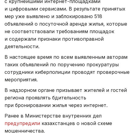
с крупнейшими интернет-площадками
и цифровыми сервисами. В результате принятых
мер уже выявлено и заблокировано 518
объявлений о посуточной аренде жилья, которые
не соответствовали требованиям площадок
и содержали признаки противоправной
деятельности.
В настоящее время по всем выявленным авторам
таких объявлений по поручению прокуратуры
сотрудники киберполиции проводят проверочные
мероприятия.
В надзорном органе призывает жителей и гостей
региона проявлять бдительность
при бронировании жилья через интернет.
Ранее в Министерстве внутренних дел
предупредили
казахстанцев о новой схеме
мошенничества.