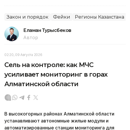
Закон и порядок
Фейки
Регионы Казахстана
Еламан Турысбеков
Автор
02:20, 09 Августа 2026
Сель на контроле: как МЧС
усиливает мониторинг в горах
Алматинской области
В высокогорных районах Алматинской области
устанавливают автономные жилые модули и
автоматизированные станции мониторинга для