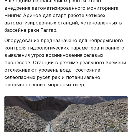
Еще одним направлением работы стало
внедрение автоматизированного мониторинга.
Чингис Аринов дал старт работе четырех
автоматизированных станций, установленных в
бассейне реки Талгар.
Оборудование предназначено для непрерывного
контроля гидрологических параметров и раннего
выявления угроз возникновения селевых
процессов. Станции в режиме реального времени
отслеживают уровень воды, состояние
селеопасных русел рек и потенциально
прорывоопасных моренных озер.