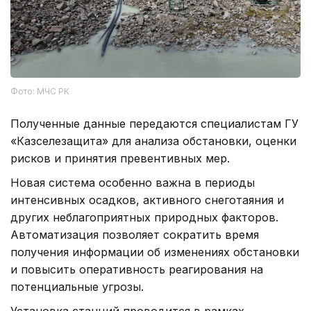
Фото: МЧС РК
Полученные данные передаются специалистам ГУ
«Казселезащита» для анализа обстановки, оценки
рисков и принятия превентивных мер.
Новая система особенно важна в периоды
интенсивных осадков, активного снеготаяния и
других неблагоприятных природных факторов.
Автоматизация позволяет сократить время
получения информации об изменениях обстановки
и повысить оперативность реагирования на
потенциальные угрозы.
Установка станций проводится в рамках