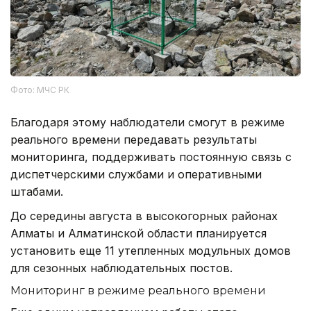
Фото: МЧС РК
Благодаря этому наблюдатели смогут в режиме
реального времени передавать результаты
мониторинга, поддерживать постоянную связь с
диспетчерскими службами и оперативными
штабами.
До середины августа в высокогорных районах
Алматы и Алматинской области планируется
установить еще 11 утепленных модульных домов
для сезонных наблюдательных постов.
Мониторинг в режиме реального времени