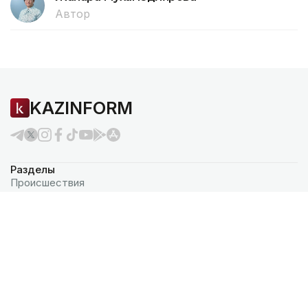
Автор
KAZINFORM
Разделы
Происшествия
Политика
Аналитика
Экономика
В мире
О нас
Пользовательское соглашение