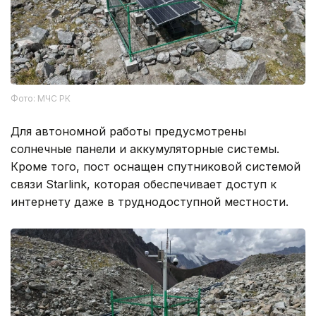
Фото: МЧС РК
Для автономной работы предусмотрены
солнечные панели и аккумуляторные системы.
Кроме того, пост оснащен спутниковой системой
связи Starlink, которая обеспечивает доступ к
интернету даже в труднодоступной местности.