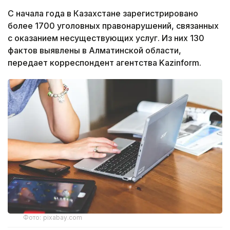
С начала года в Казахстане зарегистрировано
более 1700 уголовных правонарушений, связанных
с оказанием несуществующих услуг. Из них 130
фактов выявлены в Алматинской области,
передает корреспондент агентства Kazinform.
Фото: pixabay.com