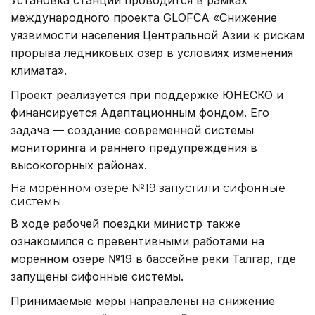
международного проекта GLOFCA «Снижение
уязвимости населения Центральной Азии к рискам
прорыва ледниковых озер в условиях изменения
климата».
Проект реализуется при поддержке ЮНЕСКО и
финансируется Адаптационным фондом. Его
задача — создание современной системы
мониторинга и раннего предупреждения в
высокогорных районах.
На моренном озере №19 запустили сифонные
системы
В ходе рабочей поездки министр также
ознакомился с превентивными работами на
моренном озере №19 в бассейне реки Талгар, где
запущены сифонные системы.
Принимаемые меры направлены на снижение