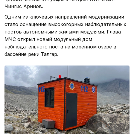
Чингис Аринов.
Одним из ключевых направлений модернизации
стало оснащение высокогорных наблюдательных
постов автономными жилыми модулями. Глава
МЧС открыл новый модульный дом
наблюдательного поста на моренном озере в
бассейне реки Талгар.