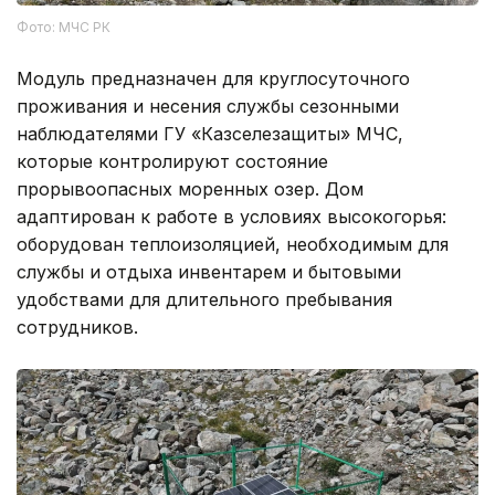
Фото: МЧС РК
Модуль предназначен для круглосуточного
проживания и несения службы сезонными
наблюдателями ГУ «Казселезащиты» МЧС,
которые контролируют состояние
прорывоопасных моренных озер. Дом
адаптирован к работе в условиях высокогорья:
оборудован теплоизоляцией, необходимым для
службы и отдыха инвентарем и бытовыми
удобствами для длительного пребывания
сотрудников.