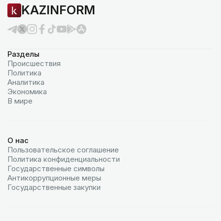
KAZINFORM
Разделы
Происшествия
Политика
Аналитика
Экономика
В мире
О нас
Пользовательское соглашение
Политика конфиденциальности
Государственные символы
Антикоррупционные меры
Государственные закупки