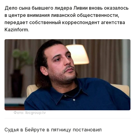
Дело сына бывшего лидера Ливии вновь оказалось
в центре внимания ливанской общественности,
передает собственный корреспондент агентства
Kazinform.
Фото: lbcgroup.tv
Судья в Бейруте в пятницу постановил