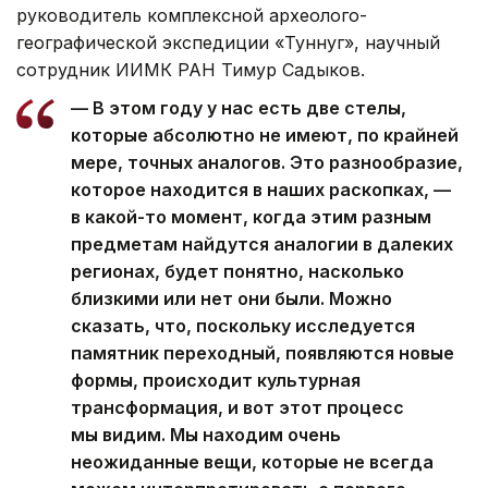
руководитель комплексной археолого-
географической экспедиции «Туннуг», научный
сотрудник ИИМК РАН Тимур Садыков.
— В этом году у нас есть две стелы,
которые абсолютно не имеют, по крайней
мере, точных аналогов. Это разнообразие,
которое находится в наших раскопках, —
в какой-то момент, когда этим разным
предметам найдутся аналогии в далеких
регионах, будет понятно, насколько
близкими или нет они были. Можно
сказать, что, поскольку исследуется
памятник переходный, появляются новые
формы, происходит культурная
трансформация, и вот этот процесс
мы видим. Мы находим очень
неожиданные вещи, которые не всегда