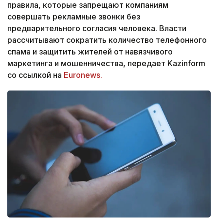
правила, которые запрещают компаниям
совершать рекламные звонки без
предварительного согласия человека. Власти
рассчитывают сократить количество телефонного
спама и защитить жителей от навязчивого
маркетинга и мошенничества, передает Kazinform
со ссылкой на
Euronews.