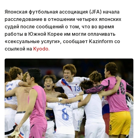
Японская футбольная ассоциация (JFA) начала
расследование в отношении четырех японских
судей после сообщений о том, что во время
работы в Южной Корее им могли оплачивать
«сексуальные услуги», сообщает Kazinform со
ссылкой на
Kyodo.