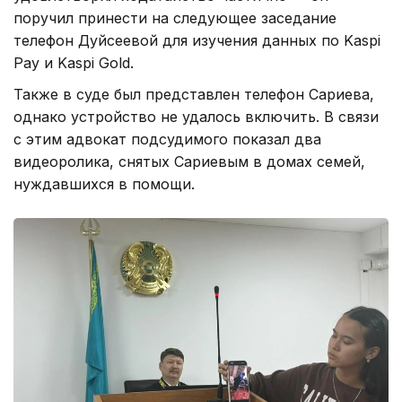
поручил принести на следующее заседание
телефон Дуйсеевой для изучения данных по Kaspi
Pay и Kaspi Gold.
Также в суде был представлен телефон Сариева,
однако устройство не удалось включить. В связи
с этим адвокат подсудимого показал два
видеоролика, снятых Сариевым в домах семей,
нуждавшихся в помощи.