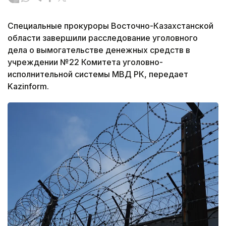
Специальные прокуроры Восточно-Казахстанской
области завершили расследование уголовного
дела о вымогательстве денежных средств в
учреждении №22 Комитета уголовно-
исполнительной системы МВД РК, передает
Kazinform.