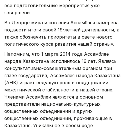
все подготовительные мероприятия уже
завершены.
Во Дворце мира и согласия Ассамблея намерена
подвести итоги своей 19-летней деятельности, а
также обозначить приоритеты в свете нового
политического курса развития нашей страны».
Напомним, что 1 марта 2014 года Ассамблее
народа Казахстана исполнилось 19 лет. Являясь
консультативно-совещательным органом при
главе государства, Ассамблея народа Казахстана
(АНК) играет ведущую роль в поддержании
межэтнической стабильности в нашей стране.
Членами Ассамблеи являются в основном
представители национально-культурных
общественных объединений и других
общественных объединений, проживающие в
Казахстане. Уникальное в своем роде