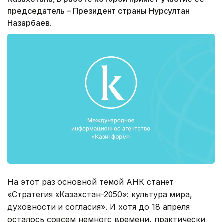
председатель – Президент страны Нурсултан
Назарбаев.
На этот раз основной темой АНК станет
«Стратегия «Казахстан-2050»: культура мира,
духовности и согласия». И хотя до 18 апреля
осталось совсем немного времени, практически