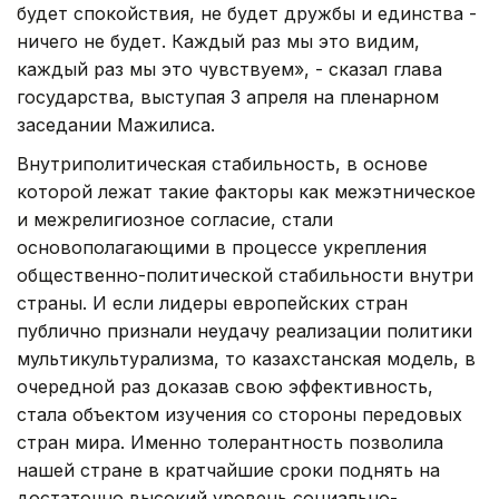
будет спокойствия, не будет дружбы и единства -
ничего не будет. Каждый раз мы это видим,
каждый раз мы это чувствуем», - сказал глава
государства, выступая 3 апреля на пленарном
заседании Мажилиса.
Внутриполитическая стабильность, в основе
которой лежат такие факторы как межэтническое
и межрелигиозное согласие, стали
основополагающими в процессе укрепления
общественно-политической стабильности внутри
страны. И если лидеры европейских стран
публично признали неудачу реализации политики
мультикультурализма, то казахстанская модель, в
очередной раз доказав свою эффективность,
стала объектом изучения со стороны передовых
стран мира. Именно толерантность позволила
нашей стране в кратчайшие сроки поднять на
достаточно высокий уровень социально-