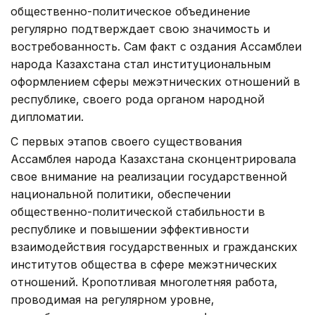
общественно-политическое объединение
регулярно подтверждает свою значимость и
востребованность. Сам факт с оздания Ассамблеи
народа Казахстана стал институциональным
оформлением сферы межэтнических отношений в
республике, своего рода органом народной
дипломатии.
С первых этапов своего существования
Ассамблея народа Казахстана сконцентрировала
свое внимание на реализации государственной
национальной политики, обеспечении
общественно-политической стабильности в
республике и повышении эффективности
взаимодействия государственных и гражданских
институтов общества в сфере межэтнических
отношений. Кропотливая многолетняя работа,
проводимая на регулярном уровне,