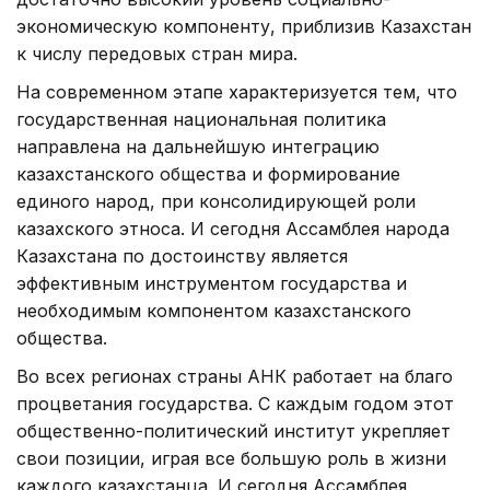
экономическую компоненту, приблизив Казахстан
к числу передовых стран мира.
На современном этапе характеризуется тем, что
государственная национальная политика
направлена на дальнейшую интеграцию
казахстанского общества и формирование
единого народ, при консолидирующей роли
казахского этноса. И сегодня Ассамблея народа
Казахстана по достоинству является
эффективным инструментом государства и
необходимым компонентом казахстанского
общества.
Во всех регионах страны АНК работает на благо
процветания государства. С каждым годом этот
общественно-политический институт укрепляет
свои позиции, играя все большую роль в жизни
каждого казахстанца. И сегодня Ассамблея