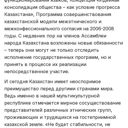
консолидация общества – как условие прогресса
Казахстана», Программа совершенствования
казахстанской модели межэтнического и
межконфессионального согласия на 2006-2008
годы. С недавних пор на членов Ассамблеи
народа Казахстана возложены новые обязанности
– теперь они могут не только отследить
исполнение государственных программ, но и
принять в процессе их реализации
непосредственное участие.
И сегодня Казахстан имеет неоспоримое
преимущество перед другими странами мира.
Ведь именно в нашей мультикультурной
республике отмечается мирное сосуществование
представителей различных этнических групп,
проживающих и трудящихся на гостеприимной
казахской земле. «Не будет стабильности, не