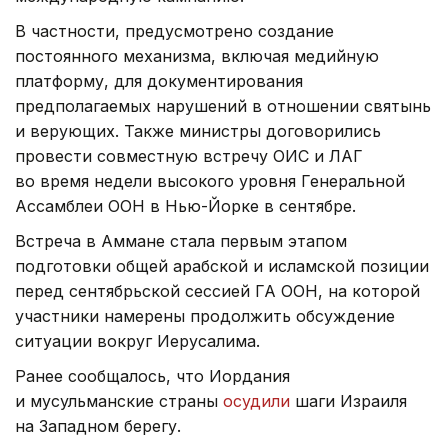
В частности, предусмотрено создание
постоянного механизма, включая медийную
платформу, для документирования
предполагаемых нарушений в отношении святынь
и верующих. Также министры договорились
провести совместную встречу ОИС и ЛАГ
во время недели высокого уровня Генеральной
Ассамблеи ООН в Нью-Йорке в сентябре.
Встреча в Аммане стала первым этапом
подготовки общей арабской и исламской позиции
перед сентябрьской сессией ГА ООН, на которой
участники намерены продолжить обсуждение
ситуации вокруг Иерусалима.
Ранее сообщалось, что Иордания
и мусульманские страны
осудили
шаги Израиля
на Западном берегу.