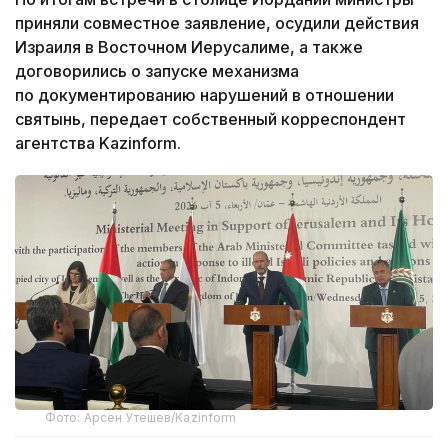
приняли совместное заявление, осудили действия
Израиля в Восточном Иерусалиме, а также
договорились о запуске механизма
по документированию нарушений в отношении
святынь, передает собственный корреспондент
агентства Kazinform.
Фото: Арсен Утешев/Kazinform