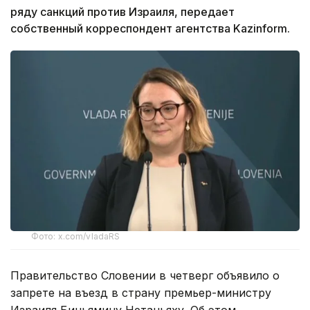
ряду санкций против Израиля, передает
собственный корреспондент агентства Kazinform.
Фото: x.com/vladaRS
Правительство Словении в четверг объявило о
запрете на въезд в страну премьер-министру