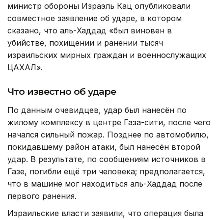
министр обороны Израэль Кац опубликовали
совместное заявление об ударе, в котором
сказано, что аль-Хаддад «был виновен в
убийстве, похищении и ранении тысяч
израильских мирных граждан и военнослужащих
ЦАХАЛ».
Что известно об ударе
По данным очевидцев, удар был нанесён по
жилому комплексу в центре Газа-сити, после чего
начался сильный пожар. Позднее по автомобилю,
покидавшему район атаки, был нанесён второй
удар. В результате, по сообщениям источников в
Газе, погибли ещё три человека; предполагается,
что в машине мог находиться аль-Хаддад после
первого ранения.
Израильские власти заявили, что операция была