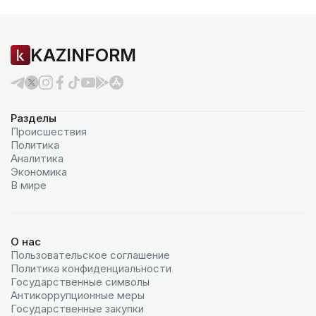
KAZINFORM
Разделы
Происшествия
Политика
Аналитика
Экономика
В мире
О нас
Пользовательское соглашение
Политика конфиденциальности
Государственные символы
Антикоррупционные меры
Государственные закупки