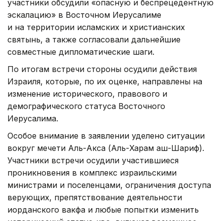
участники обсудили «опасную и беспрецедентную
эскалацию» в Восточном Иерусалиме
и на территории исламских и христианских
святынь, а также согласовали дальнейшие
совместные дипломатические шаги.
По итогам встречи стороны осудили действия
Израиля, которые, по их оценке, направлены на
изменение исторического, правового и
демографического статуса Восточного
Иерусалима.
Особое внимание в заявлении уделено ситуации
вокруг мечети Аль-Акса (Аль-Харам аш-Шариф).
Участники встречи осудили участившиеся
проникновения в комплекс израильскими
министрами и поселенцами, ограничения доступа
верующих, препятствование деятельности
иорданского вакфа и любые попытки изменить