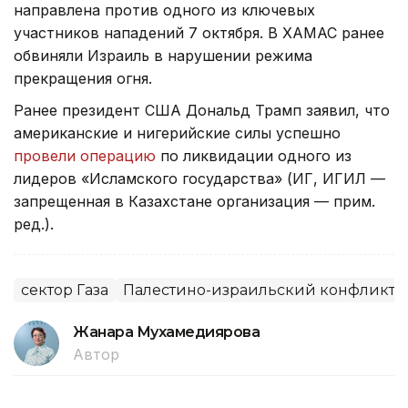
направлена против одного из ключевых
участников нападений 7 октября. В ХАМАС ранее
обвиняли Израиль в нарушении режима
прекращения огня.
Ранее президент США Дональд Трамп заявил, что
американские и нигерийские силы успешно
провели операцию
по ликвидации одного из
лидеров «Исламского государства» (ИГ, ИГИЛ —
запрещенная в Казахстане организация — прим.
ред.).
сектор Газа
Палестино-израильский конфликт
Жанара Мухамедиярова
Автор