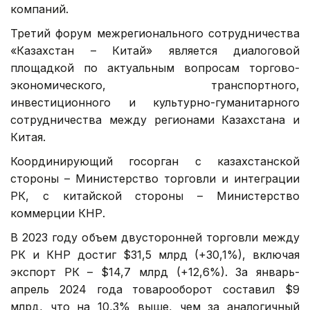
компаний.
Третий форум межрегионального сотрудничества
«Казахстан – Китай» является диалоговой
площадкой по актуальным вопросам торгово-
экономического, транспортного,
инвестиционного и культурно-гуманитарного
сотрудничества между регионами Казахстана и
Китая.
Координирующий госорган с казахстанской
стороны – Министерство торговли и интеграции
РК, с китайской стороны – Министерство
коммерции КНР.
В 2023 году объем двусторонней торговли между
РК и КНР достиг $31,5 млрд (+30,1%), включая
экспорт РК – $14,7 млрд (+12,6%). За январь-
апрель 2024 года товарооборот составил $9
млрд, что на 10,3% выше, чем за аналогичный