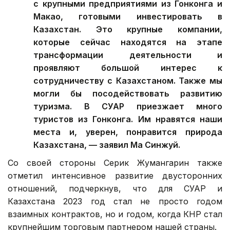
с крупными предприятиями из Гонконга и
Макао, готовыми инвестировать в
Казахстан. Это крупные компании,
которые сейчас находятся на этапе
трансформации деятельности и
проявляют большой интерес к
сотрудничеству с Казахстаном. Также мы
могли бы посодействовать развитию
туризма. В СУАР приезжает много
туристов из Гонконга. Им нравятся наши
места и, уверен, понравится природа
Казахстана, — заявил Ма Синжуй.
Со своей стороны Серик Жумангарин также
отметил интенсивное развитие двусторонних
отношений, подчеркнув, что для СУАР и
Казахстана 2023 год стал не просто годом
взаимных контрактов, но и годом, когда КНР стал
крупнейшим торговым партнером нашей страны.