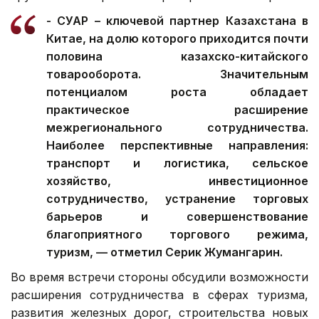
- СУАР – ключевой партнер Казахстана в
Китае, на долю которого приходится почти
половина казахско-китайского
товарооборота. Значительным
потенциалом роста обладает
практическое расширение
межрегионального сотрудничества.
Наиболее перспективные направления:
транспорт и логистика, сельское
хозяйство, инвестиционное
сотрудничество, устранение торговых
барьеров и совершенствование
благоприятного торгового режима,
туризм, — отметил Серик Жумангарин.
Во время встречи стороны обсудили возможности
расширения сотрудничества в сферах туризма,
развития железных дорог, строительства новых