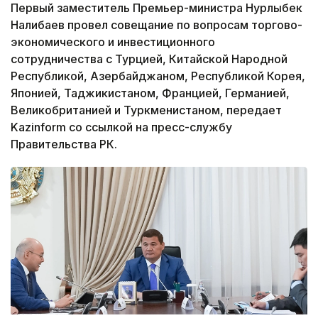
Первый заместитель Премьер-министра Нурлыбек
Налибаев провел совещание по вопросам торгово-
экономического и инвестиционного
сотрудничества с Турцией, Китайской Народной
Республикой, Азербайджаном, Республикой Корея,
Японией, Таджикистаном, Францией, Германией,
Великобританией и Туркменистаном, передает
Kazinform со ссылкой на пресс-службу
Правительства РК.