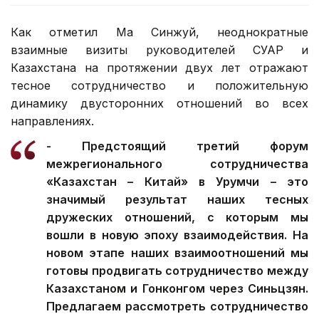
Как отметил Ма Синжуй, неоднократные
взаимные визиты руководителей СУАР и
Казахстана на протяжении двух лет отражают
тесное сотрудничество и положительную
динамику двусторонних отношений во всех
направлениях.
- Предстоящий третий форум
межрегионального сотрудничества
«Казахстан – Китай» в Урумчи – это
значимый результат наших тесных
дружеских отношений, с которым мы
вошли в новую эпоху взаимодействия. На
новом этапе наших взаимоотношений мы
готовы продвигать сотрудничество между
Казахстаном и Гонконгом через Синьцзян.
Предлагаем рассмотреть сотрудничество