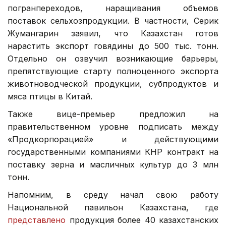
погранпереходов, наращивания объемов
поставок сельхозпродукции. В частности, Серик
Жумангарин заявил, что Казахстан готов
нарастить экспорт говядины до 500 тыс. тонн.
Отдельно он озвучил возникающие барьеры,
препятствующие старту полноценного экспорта
животноводческой продукции, субпродуктов и
мяса птицы в Китай.
Также вице-премьер предложил на
правительственном уровне подписать между
«Продкорпорацией» и действующими
государственными компаниями КНР контракт на
поставку зерна и масличных культур до 3 млн
тонн.
Напомним, в среду начал свою работу
Национальной павильон Казахстана, где
представлено
продукция более 40 казахстанских