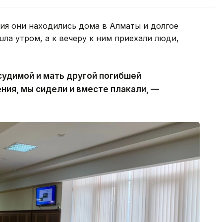
ия они находились дома в Алматы и долгое
шла утром, а к вечеру к ним приехали люди,
удимой и мать другой погибшей
ния, мы сидели и вместе плакали, —