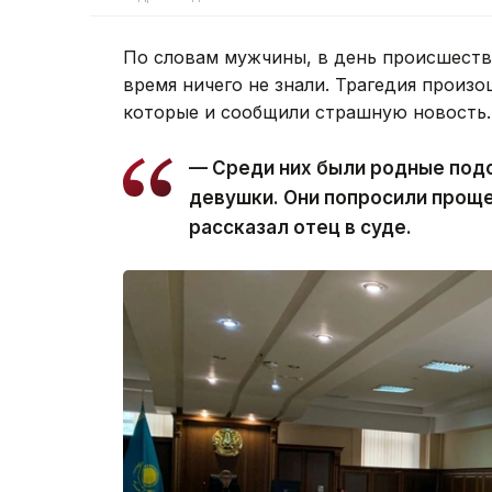
По словам мужчины, в день происшеств
время ничего не знали. Трагедия произо
которые и сообщили страшную новость.
— Среди них были родные подс
девушки. Они попросили проще
рассказал отец в суде.