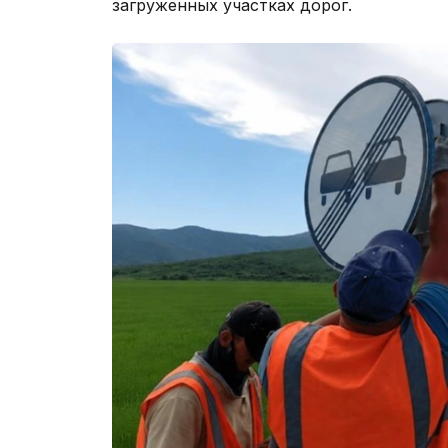
загруженных участках дорог.