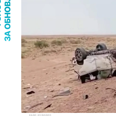
кадр из видео