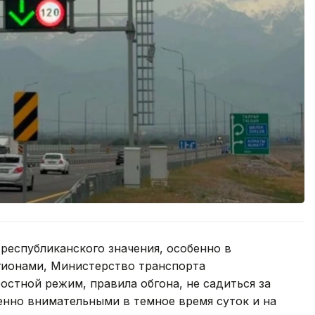
 республиканского значения, особенно в
гионами, Министерство транспорта
стной режим, правила обгона, не садиться за
бенно внимательными в темное время суток и на