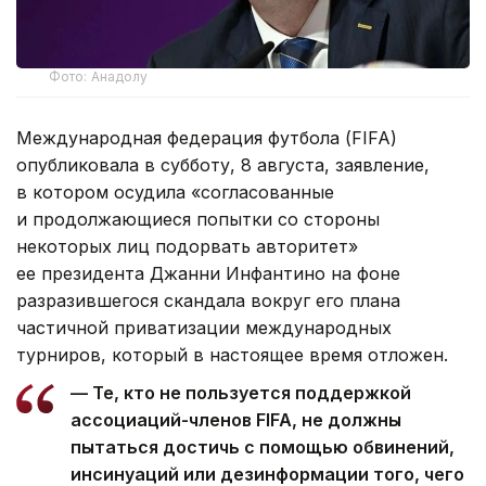
Фото: Анадолу
Международная федерация футбола (FIFA)
опубликовала в субботу, 8 августа, заявление,
в котором осудила «согласованные
и продолжающиеся попытки со стороны
некоторых лиц подорвать авторитет»
ее президента Джанни Инфантино на фоне
разразившегося скандала вокруг его плана
частичной приватизации международных
турниров, который в настоящее время отложен.
— Те, кто не пользуется поддержкой
ассоциаций-членов FIFA, не должны
пытаться достичь с помощью обвинений,
инсинуаций или дезинформации того, чего