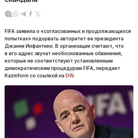
FIFA заявила о «согласованных и продолжающихся
попытках» подорвать авторитет ее президента
Джанни Инфантино. В организации считают, что
в его адрес звучат необоснованные обвинения,
которые не соответствуют установленным
демократическим процедурам FIFA, передает
Kazinform со ссылкой на
DW
.