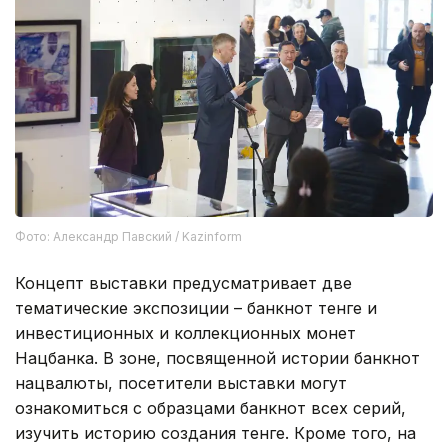
Фото: Александр Павский / Kazinform
Концепт выставки предусматривает две
тематические экспозиции – банкнот тенге и
инвестиционных и коллекционных монет
Нацбанка. В зоне, посвященной истории банкнот
нацвалюты, посетители выставки могут
ознакомиться с образцами банкнот всех серий,
изучить историю создания тенге. Кроме того, на