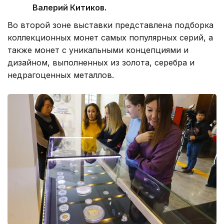
Валерий Китиков.
Во второй зоне выставки представлена подборка
коллекционных монет самых популярных серий, а
также монет с уникальными концепциями и
дизайном, выполненных из золота, серебра и
недрагоценных металлов.