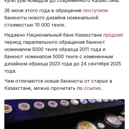
культуры номадов до современного Казахстана.
28 июня этого года в обращение
поступили
банкноты нового дизайна номинальной
стоимостью 10 000 тенге.
Недавно Национальный банк Казахстана
продлил
период параллельного обращения банкнот
номиналом 5000 тенге образца 2011 года и
банкнот номиналом 5000 тенге с измененным
дизайном образца 2023 года до 24 сентября 2025
года.
Чем отличаются новые банкноты от старых в
Казахстане, можно прочитать по
ссылке
.