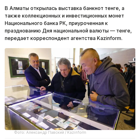
В Алматы открылась выставка банкнот тенге, а
также коллекционных и инвестиционных монет
Национального банка РК, приуроченная к
празднованию Дня национальной валюты — тенге,
передает корреспондент агентства Kazinform.
Фото: Александр Павский / Kazinform