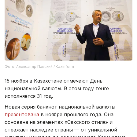
Фото: Александр Павский / Kazinform
15 ноября в Казахстане отмечают День
национальной валюты. В этом году тенге
исполняется 31 год.
Новая серия банкнот национальной валюты
презентована
в ноябре прошлого года. Она
основана на элементах «Сакского стиля» и
отражает наследие страны — от уникальной