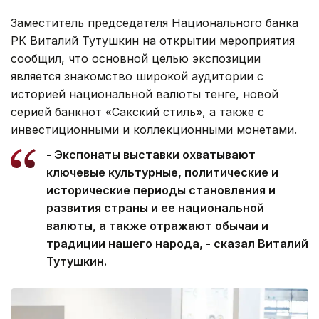
Заместитель председателя Национального банка
РК Виталий Тутушкин на открытии мероприятия
сообщил, что основной целью экспозиции
является знакомство широкой аудитории с
историей национальной валюты тенге, новой
серией банкнот «Сакский стиль», а также с
инвестиционными и коллекционными монетами.
- Экспонаты выставки охватывают
ключевые культурные, политические и
исторические периоды становления и
развития страны и ее национальной
валюты, а также отражают обычаи и
традиции нашего народа, - сказал Виталий
Тутушкин.