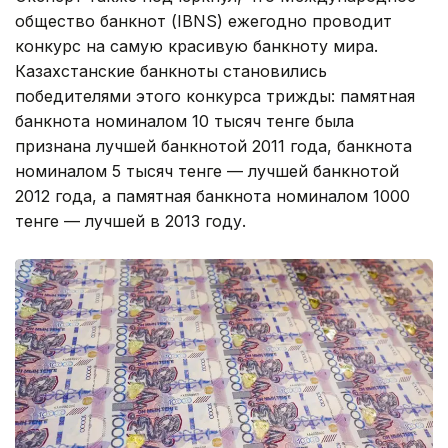
общество банкнот (IBNS) ежегодно проводит
конкурс на самую красивую банкноту мира.
Казахстанские банкноты становились
победителями этого конкурса трижды: памятная
банкнота номиналом 10 тысяч тенге была
признана лучшей банкнотой 2011 года, банкнота
номиналом 5 тысяч тенге — лучшей банкнотой
2012 года, а памятная банкнота номиналом 1000
тенге — лучшей в 2013 году.