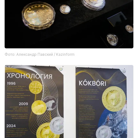
Фото: Александр Павский / Kazinform