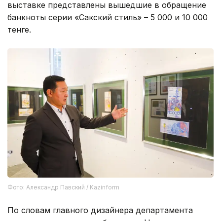
выставке представлены вышедшие в обращение
банкноты серии «Сакский стиль» – 5 000 и 10 000
тенге.
Фото: Александр Павский / Kazinform
По словам главного дизайнера департамента