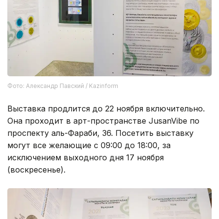
Фото: Александр Павский / Kazinform
Выставка продлится до 22 ноября включительно.
Она проходит в арт-пространстве JusanVibe по
проспекту аль-Фараби, 36. Посетить выставку
могут все желающие с 09:00 до 18:00, за
исключением выходного дня 17 ноября
(воскресенье).