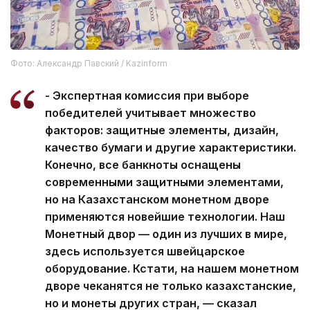
Фото: Александр Павский / Kazinform
- Экспертная комиссия при выборе
победителей учитывает множество
факторов: защитные элементы, дизайн,
качество бумаги и другие характеристики.
Конечно, все банкноты оснащены
современными защитными элементами,
но на Казахстанском монетном дворе
применяются новейшие технологии. Наш
Монетный двор — один из лучших в мире,
здесь используется швейцарское
оборудование. Кстати, на нашем монетном
дворе чеканятся не только казахстанские,
но и монеты других стран, — сказал