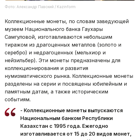
Фото: Александр Павский / Kazinform
Коллекционные монеты, по словам заведующей
музеем Национального банка Гаухары
Самгуловой, изготавливаются небольшим
тиражом из драгоценных металлов (золото и
серебро) и недрагоценных (мельхиор и
нейзильбер). Эти монеты предназначены для
коллекционирования и развития
нумизматического рынка. Коллекционные монеты
разделены на серии и посвящены юбилейным и
памятным датам, а также историческим
событиям.
- Коллекционные монеты выпускаются
Национальным банком Республики
Казахстан с 1995 года. Ежегодно
изготавливается от 15 до 20 видов монет,