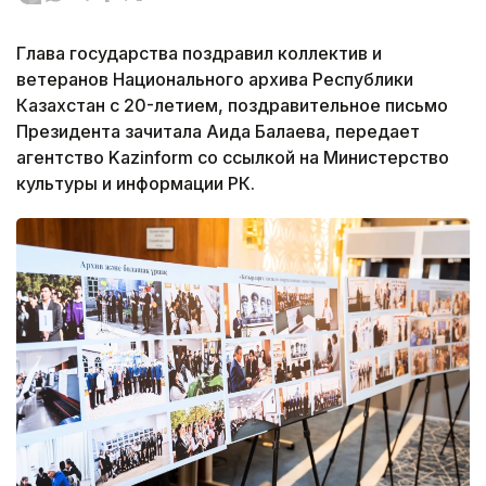
Глава государства поздравил коллектив и
ветеранов Национального архива Республики
Казахстан с 20-летием, поздравительное письмо
Президента зачитала Аида Балаева, передает
агентство Kazinform со ссылкой на Министерство
культуры и информации РК.