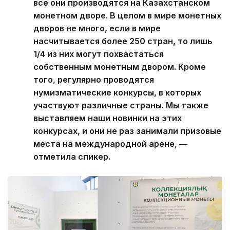
все они производятся на Казахстанском
монетном дворе. В целом в мире монетных
дворов не много, если в мире
насчитывается более 250 стран, то лишь
1/4 из них могут похвастаться
собственным монетным двором. Кроме
того, регулярно проводятся
нумизматические конкурсы, в которых
участвуют различные страны. Мы также
выставляем наши новинки на этих
конкурсах, и они не раз занимали призовые
места на международной арене, —
отметила спикер.