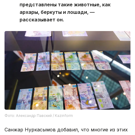
представлены такие животные, как
архары, беркуты и лошади, —
рассказывает он.
Фото: Александр Павский / Kazinform
Санжар Нуркасымов добавил, что многие из этих