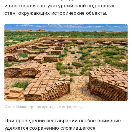
и восстановят штукатурный слой подпорных
стен, окружающих исторические объекты.
Фото: Министерство культуры и информации
При проведении реставрации особое внимание
уделяется сохранению сложившегося