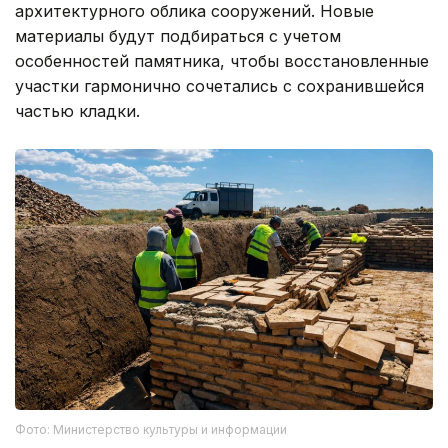
архитектурного облика сооружений. Новые
материалы будут подбираться с учетом
особенностей памятника, чтобы восстановленные
участки гармонично сочетались с сохранившейся
частью кладки.
Фото: Министерство культуры и информации