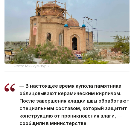
Фото: Минкультуры
— В настоящее время купола памятника
облицовывают керамическим кирпичом.
После завершения кладки швы обработают
специальным составом, который защитит
конструкцию от проникновения влаги, —
сообщили в министерстве.