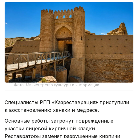
Фото: Министерство культуры и информации
Специалисты РГП «Казреставрация» приступили
к восстановлению ханаки и медресе.
Основные работы затронут поврежденные
участки лицевой кирпичной кладки.
Реставраторы заменят разрушенные кирпичи