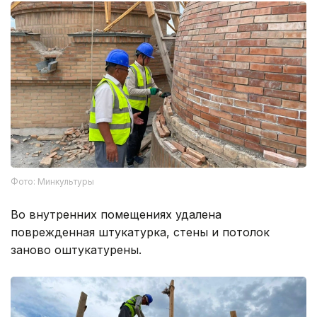
Фото: Минкультуры
Во внутренних помещениях удалена
поврежденная штукатурка, стены и потолок
заново оштукатурены.