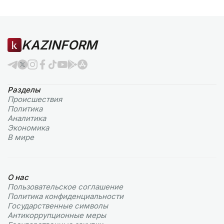
KAZINFORM
Разделы
Происшествия
Политика
Аналитика
Экономика
В мире
О нас
Пользовательское соглашение
Политика конфиденциальности
Государственные символы
Антикоррупционные меры