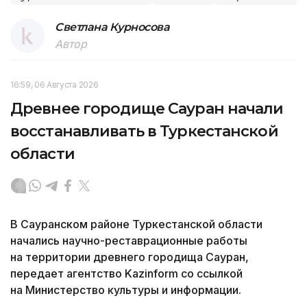
Светлана Курносова
Автор
16:59, 06 Августа 2026
Древнее городище Сауран начали
восстанавливать в Туркестанской
области
В Сауранском районе Туркестанской области
начались научно-реставрационные работы
на территории древнего городища Сауран,
передает агентство Kazinform со ссылкой
на Министерство культуры и информации.