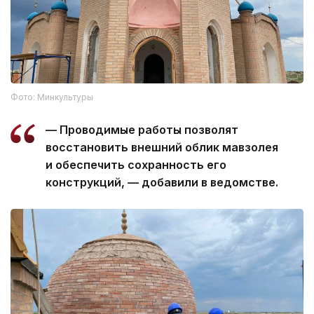
Фото: Минкультуры
— Проводимые работы позволят
восстановить внешний облик мавзолея
и обеспечить сохранность его
конструкций, — добавили в ведомстве.