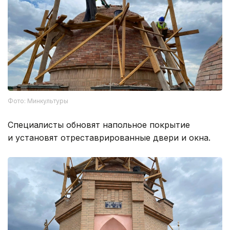
Фото: Минкультуры
Специалисты обновят напольное покрытие
и установят отреставрированные двери и окна.