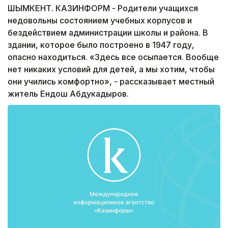
ШЫМКЕНТ. КАЗИНФОРМ - Родители учащихся
недовольны состоянием учебных корпусов и
бездействием администрации школы и района. В
здании, которое было построено в 1947 году,
опасно находиться. «Здесь все осыпается. Вообще
нет никаких условий для детей, а мы хотим, чтобы
они учились комфортно», - рассказывает местный
житель Ендош Абдукадыров.