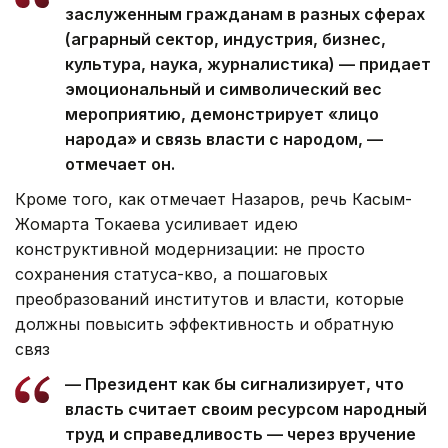
заслуженным гражданам в разных сферах
(аграрный сектор, индустрия, бизнес,
культура, наука, журналистика) — придает
эмоциональный и символический вес
мероприятию, демонстрирует «лицо
народа» и связь власти с народом, —
отмечает он.
Кроме того, как отмечает Назаров, речь Касым-
Жомарта Токаева усиливает идею
конструктивной модернизации: не просто
сохранения статуса-кво, а пошаговых
преобразований институтов и власти, которые
должны повысить эффективность и обратную
связ
— Президент как бы сигнализирует, что
власть считает своим ресурсом народный
труд и справедливость — через вручение