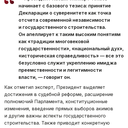
начинает с базового тезиса: принятие
Декларации о суверенитете как точка
отсчета современной независимости
и государственного строительства.
Он апеллирует к таким высоким понятиям
как «традиции многовековой
государственности», «национальный дух»,
«историческая справедливость» — все это
безусловно служит укреплению имиджа
преемственности и легитимности
власти, — говорит он.
Как отметил эксперт, Президент выделяет
достижения в судебной реформе, расширение
полномочий Парламента, конституционные
изменения, введение прямых выборов акимов
и другие важны аспекты государственного
строительства. Также приводит конкретную