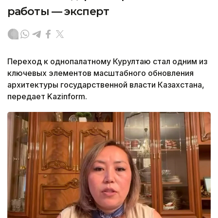
работы — эксперт
Переход к однопалатному Курултаю стал одним из
ключевых элементов масштабного обновления
архитектуры государственной власти Казахстана,
передает Kazinform.