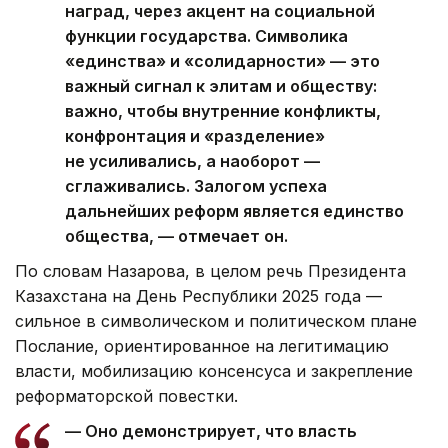
наград, через акцент на социальной
функции государства. Символика
«единства» и «солидарности» — это
важный сигнал к элитам и обществу:
важно, чтобы внутренние конфликты,
конфронтация и «разделение»
не усиливались, а наоборот —
сглаживались. Залогом успеха
дальнейших реформ является единство
общества, — отмечает он.
По словам Назарова, в целом речь Президента
Казахстана на День Республики 2025 года —
сильное в символическом и политическом плане
Послание, ориентированное на легитимацию
власти, мобилизацию консенсуса и закрепление
реформаторской повестки.
— Оно демонстрирует, что власть