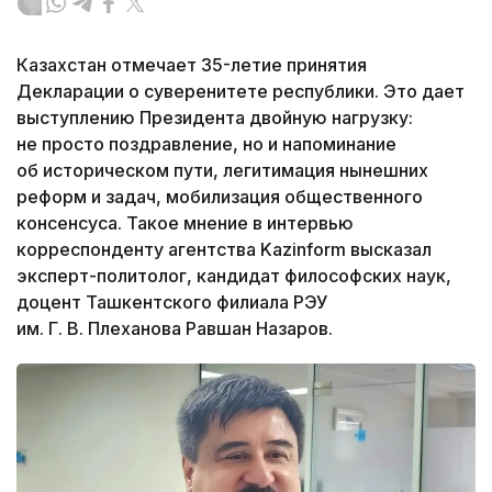
Казахстан отмечает 35-летие принятия
Декларации о суверенитете республики. Это дает
выступлению Президента двойную нагрузку:
не просто поздравление, но и напоминание
об историческом пути, легитимация нынешних
реформ и задач, мобилизация общественного
консенсуса. Такое мнение в интервью
корреспонденту агентства Kazinform высказал
эксперт-политолог, кандидат философских наук,
доцент Ташкентского филиала РЭУ
им. Г. В. Плеханова Равшан Назаров.