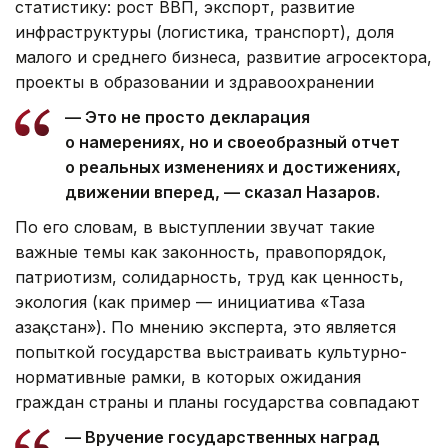
статистику: рост ВВП, экспорт, развитие
инфраструктуры (логистика, транспорт), доля
малого и среднего бизнеса, развитие агросектора,
проекты в образовании и здравоохранении
— Это не просто декларация
о намерениях, но и своеобразный отчет
о реальных изменениях и достижениях,
движении вперед, — сказал Назаров.
По его словам, в выступлении звучат такие
важные темы как законность, правопорядок,
патриотизм, солидарность, труд как ценность,
экология (как пример — инициатива «Таза
Қазақстан»). По мнению эксперта, это является
попыткой государства выстраивать культурно-
нормативные рамки, в которых ожидания
граждан страны и планы государства совпадают
— Вручение государственных наград