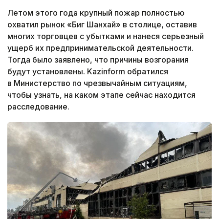
Летом этого года крупный пожар полностью
охватил рынок «Биг Шанхай» в столице, оставив
многих торговцев с убытками и нанеся серьезный
ущерб их предпринимательской деятельности.
Тогда было заявлено, что причины возгорания
будут установлены. Kazinform обратился
в Министерство по чрезвычайным ситуациям,
чтобы узнать, на каком этапе сейчас находится
расследование.