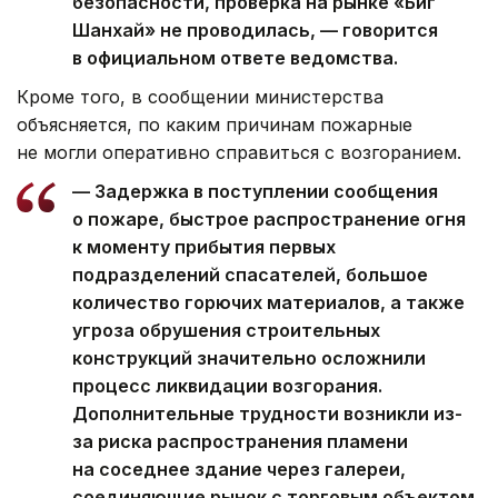
безопасности, проверка на рынке «Биг
Шанхай» не проводилась, — говорится
в официальном ответе ведомства.
Кроме того, в сообщении министерства
объясняется, по каким причинам пожарные
не могли оперативно справиться с возгоранием.
— Задержка в поступлении сообщения
о пожаре, быстрое распространение огня
к моменту прибытия первых
подразделений спасателей, большое
количество горючих материалов, а также
угроза обрушения строительных
конструкций значительно осложнили
процесс ликвидации возгорания.
Дополнительные трудности возникли из-
за риска распространения пламени
на соседнее здание через галереи,
соединяющие рынок с торговым объектом