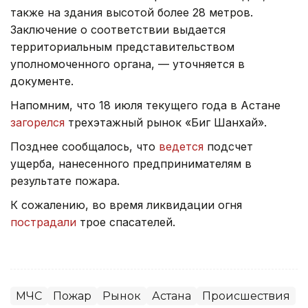
также на здания высотой более 28 метров.
Заключение о соответствии выдается
территориальным представительством
уполномоченного органа, — уточняется в
документе.
Напомним, что 18 июля текущего года в Астане
загорелся
трехэтажный рынок «Биг Шанхай».
Позднее сообщалось, что
ведется
подсчет
ущерба, нанесенного предпринимателям в
результате пожара.
К сожалению, во время ликвидации огня
пострадали
трое спасателей.
МЧС
Пожар
Рынок
Астана
Происшествия