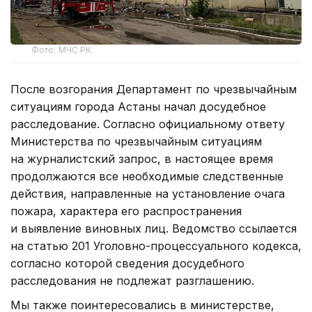
Фото: МЧС РК
После возгорания Департамент по чрезвычайным
ситуациям города Астаны начал досудебное
расследование. Согласно официальному ответу
Министерства по чрезвычайным ситуациям
на журналистский запрос, в настоящее время
продолжаются все необходимые следственные
действия, направленные на установление очага
пожара, характера его распространения
и выявление виновных лиц. Ведомство ссылается
на статью 201 Уголовно-процессуального кодекса,
согласно которой сведения досудебного
расследования не подлежат разглашению.
Мы также поинтересовались в министерстве,