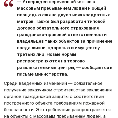
— Утвержден перечень объектов с
массовым пребыванием людей и общей
площадью свыше двух тысяч квадратных
метров. Также был разработан типовой
договор обязательного страхования
гражданско-правовой ответственности
владельцев таких объектов за причинение
вреда жизни, здоровью и имуществу
третьих лиц. Новые нормы
распространяются на торгово-
развлекательные центры, — сообщается в
письме министерства.
Среди введенных изменений — обязательное
получение заказчиком строительства заключения
органов гражданской защиты о соответствии
построенного объекта требованиям пожарной
безопасности. Это требование распространяется
на объекты с массовым пребыванием людей, а