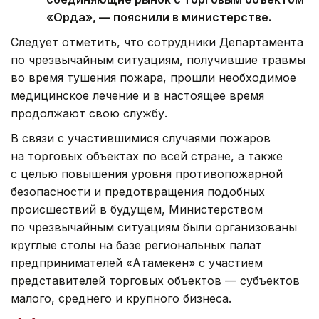
«Орда», — пояснили в министерстве.
Следует отметить, что сотрудники Департамента
по чрезвычайным ситуациям, получившие травмы
во время тушения пожара, прошли необходимое
медицинское лечение и в настоящее время
продолжают свою службу.
В связи с участившимися случаями пожаров
на торговых объектах по всей стране, а также
с целью повышения уровня противопожарной
безопасности и предотвращения подобных
происшествий в будущем, Министерством
по чрезвычайным ситуациям были организованы
круглые столы на базе региональных палат
предпринимателей «Атамекен» с участием
представителей торговых объектов — субъектов
малого, среднего и крупного бизнеса.