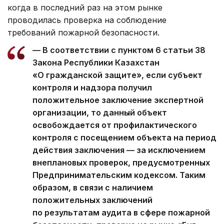
когда в последний раз на этом рынке
проводилась проверка на соблюдение
требований пожарной безопасности.
— В соответствии с пунктом 6 статьи 38
Закона Республики Казахстан
«О гражданской защите», если субъект
контроля и надзора получил
положительное заключение экспертной
организации, то данный объект
освобождается от профилактического
контроля с посещением объекта на период
действия заключения — за исключением
внеплановых проверок, предусмотренных
Предпринимательским кодексом. Таким
образом, в связи с наличием
положительных заключений
по результатам аудита в сфере пожарной