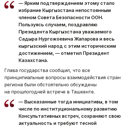
— Ярким подтверждением этому стало
избрание Кыргызстана непостоянным
членом Совета Безопасности ООН.
Пользуясь случаем, поздравляю
Президента Кыргызстана уважаемого
Садыра Нургожоевича Жапарова и весь
кыргызский народ с этим историческим
достижением, — отметил Президент
Казахстана.
Глава государства сообщил, что все
принципиальные вопросы взаимодействия стран
региона были обстоятельно обсуждены
на прошлогодней встрече в Ташкенте.
— Высказанные тогда инициативы, в том
числе по институциональному развитию
Консультативных встреч, сохраняют свою
актуальность и требуют тесной