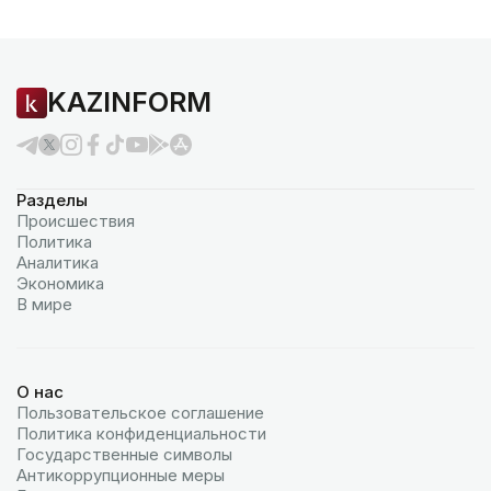
KAZINFORM
Разделы
Происшествия
Политика
Аналитика
Экономика
В мире
О нас
Пользовательское соглашение
Политика конфиденциальности
Государственные символы
Антикоррупционные меры