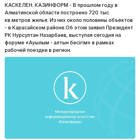
КАСКЕЛЕН. КАЗИНФОРМ - В прошлом году в
Алматинской области построено 720 тыс
кв.метров жилья. Из них около половины объектов
- в Карасайском районе.Об этом заявил Президент
РК Нурсултан Назарбаев, выступая сегодня на
форуме «Ауылым - алтын бесігім» в рамках
рабочей поездки в регион.