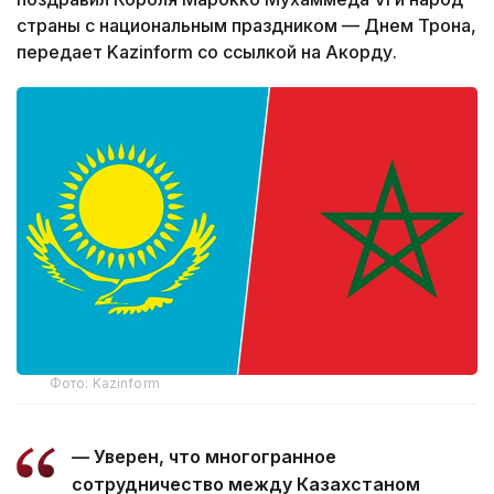
страны с национальным праздником — Днем Трона,
передает Kazinform со ссылкой на Акорду.
Фото: Kazinform
— Уверен, что многогранное
сотрудничество между Казахстаном