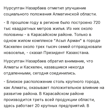
Нурсултан Назарбаев отметил улучшение
социального положения Алматинской области.
- В прошлом году в регионе было построено 720
тыс квадратных метров жилья. Из них около
половины - в Карасайском районе. Только в
одном жилом комплексе "Асыл Арман" в городе
Каскелен около трех тысяч семей отпраздновали
новоселье, - сказал Президент Казахстана.
Нурсултан Назарбаев обратил внимание, что
Алматы и Каскелен, казавшиеся некогда
отдаленными, сегодня соединились.
- Близкое расположение столь крупного города,
как Алматы, оказывает положительное влияние на
развитие района. В Карасайском районе
производится треть всей продукции области,
здесь работает 20 крупных предприятий. В