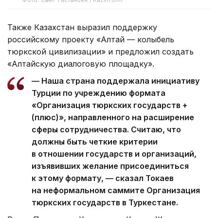
Также Казахстан выразил поддержку
российскому проекту «Алтай — колыбель
тюркской цивилизации» и предложил создать
«Алтайскую диалоговую площадку».
— Наша страна поддержала инициативу
Турции по учреждению формата
«Организация тюркских государств +
(плюс)», направленного на расширение
сферы сотрудничества. Считаю, что
должны быть четкие критерии
в отношении государств и организаций,
изъявивших желание присоединиться
к этому формату, — сказал Токаев
на неформальном саммите Организация
тюркских государств в Туркестане.