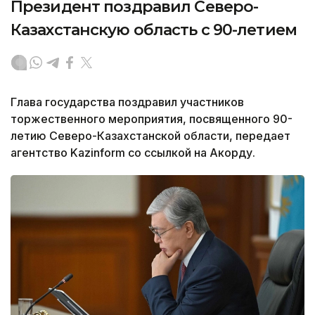
Президент поздравил Северо-
Казахстанскую область с 90-летием
Глава государства поздравил участников
торжественного мероприятия, посвященного 90-
летию Северо-Казахстанской области, передает
агентство Kazinform со ссылкой на Акорду.