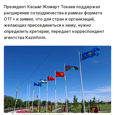
Президент Касым-Жомарт Токаев поддержал
расширение сотрудничества в рамках формата
ОТГ+ и заявил, что для стран и организаций,
желающих присоединиться к нему, нужно
определить критерии, передает корреспондент
агентства Kazinform.
Фото: Сәбит Тастанбек / Kazinform