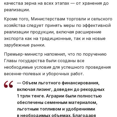
качества зерна на всех этапах — от хранения до
реализации.
Кроме того, Министерствам торговли и сельского
хозяйства следует принять меры по эффективной
реализации продукции, включая расширение
экспорта как на традиционные, так и на новые
зарубежные рынки.
Премьер-министр напомнил, что по поручению
Главы государства были созданы все
необходимые условия для успешного проведения
весенне-полевых и уборочных работ.
— Объем льготного финансирования,
включая лизинг, доведен до рекордных
1 трлн тенге. Аграрии были полностью
обеспечены семенным материалом,
льготным топливом и удобрениями
в необходимых объемах. Благодаря