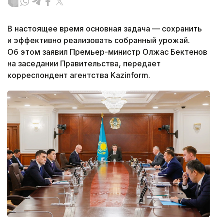
В настоящее время основная задача — сохранить
и эффективно реализовать собранный урожай.
Об этом заявил Премьер-министр Олжас Бектенов
на заседании Правительства, передает
корреспондент агентства Kazinform.