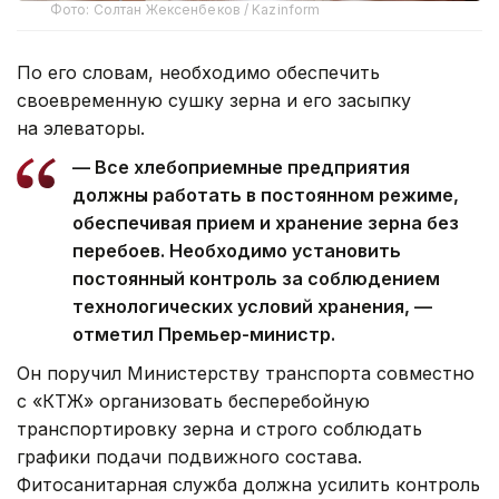
Фото: Солтан Жексенбеков / Kazinform
По его словам, необходимо обеспечить
своевременную сушку зерна и его засыпку
на элеваторы.
— Все хлебоприемные предприятия
должны работать в постоянном режиме,
обеспечивая прием и хранение зерна без
перебоев. Необходимо установить
постоянный контроль за соблюдением
технологических условий хранения, —
отметил Премьер-министр.
Он поручил Министерству транспорта совместно
с «КТЖ» организовать бесперебойную
транспортировку зерна и строго соблюдать
графики подачи подвижного состава.
Фитосанитарная служба должна усилить контроль