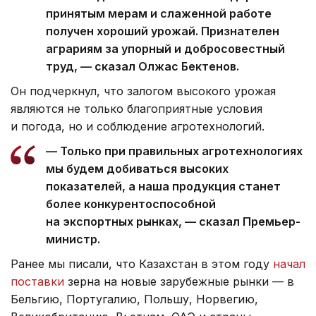
принятым мерам и слаженной работе
получен хороший урожай. Признателен
аграриям за упорный и добросовестный
труд, — сказал Олжас Бектенов.
Он подчеркнул, что залогом высокого урожая
являются не только благоприятные условия
и погода, но и соблюдение агротехнологий.
— Только при правильных агротехнологиях
мы будем добиваться высоких
показателей, а наша продукция станет
более конкурентоспособной
на экспортных рынках, — сказал Премьер-
министр.
Ранее мы писали, что Казахстан в этом году
начал
поставки
зерна на новые зарубежные рынки — в
Бельгию, Португалию, Польшу, Норвегию,