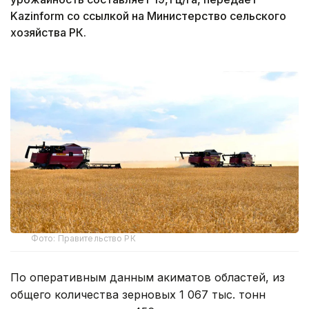
Kazinform со ссылкой на Министерство сельского
хозяйства РК.
Фото: Правительство РК
По оперативным данным акиматов областей, из
общего количества зерновых 1 067 тыс. тонн