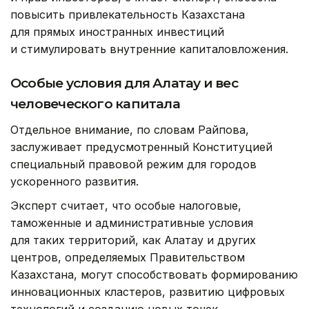
повысить привлекательность Казахстана
для прямых иностранных инвестиций
и стимулировать внутренние капиталовложения.
Особые условия для Алатау и вес
человеческого капитала
Отдельное внимание, по словам Райпова,
заслуживает предусмотренный Конституцией
специальный правовой режим для городов
ускоренного развития.
Эксперт считает, что особые налоговые,
таможенные и административные условия
для таких территорий, как Алатау и других
центров, определяемых Правительством
Казахстана, могут способствовать формированию
инновационных кластеров, развитию цифровых
технологий и созданию новых точек