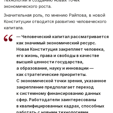
экономического роста.
Значительная роль, по мнению Райпова, в новой
Конституции отводится развитию человеческого
капитала.
— Человеческий капитал рассматривается
как значимый экономический ресурс.
Новая Конституция закрепляет человека,
его жизнь, права и свободы в качестве
высшей ценности государства,
а образование, науку и инновации —
как стратегические приоритеты.
С экономической точки зрения, указанное
закрепление предполагает переход
к системному финансированию данных
сфер. Работодатели заинтересованы
в квалифицированных кадрах, способных
работать с новыми технологиями.