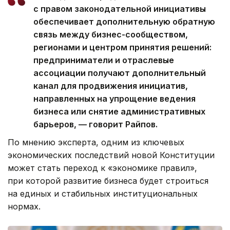
с правом законодательной инициативы
обеспечивает дополнительную обратную
связь между бизнес-сообществом,
регионами и центром принятия решений:
предприниматели и отраслевые
ассоциации получают дополнительный
канал для продвижения инициатив,
направленных на упрощение ведения
бизнеса или снятие административных
барьеров, — говорит Райпов.
По мнению эксперта, одним из ключевых
экономических последствий новой Конституции
может стать переход к «экономике правил»,
при которой развитие бизнеса будет строиться
на единых и стабильных институциональных
нормах.