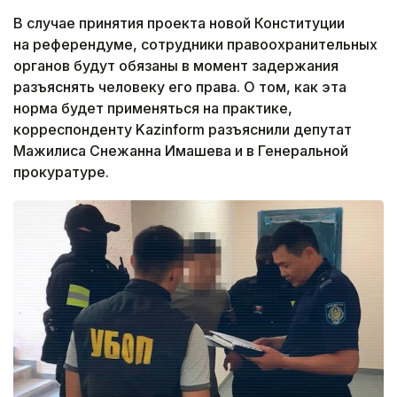
В случае принятия проекта новой Конституции
на референдуме, сотрудники правоохранительных
органов будут обязаны в момент задержания
разъяснять человеку его права. О том, как эта
норма будет применяться на практике,
корреспонденту Kazinform разъяснили депутат
Мажилиса Снежанна Имашева и в Генеральной
прокуратуре.