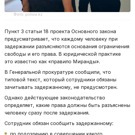
Фото: polisia.kz
Пункт 3 статьи 18 проекта Основного закона
предусматривает, что каждому человеку при
задержании разъясняются основания ограничения
свободы и его права. В юридической практике
это известно как «правило Миранды».
В Генеральной прокуратуре сообщили, что
типовой текст, который сотрудники обязаны
зачитывать задержанному, не предусмотрен.
Однако действующее законодательство
определяет, какие права должны быть разъяснены
человеку сразу после задержания.
Сотрудник обязан сообщить задержанному:
по подозрению в совершении какого