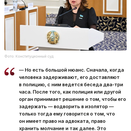
Фото: Конституционный суд
— Но есть большой нюанс. Сначала, когда
человека задерживают, его доставляют
в полицию, с ним ведется беседа два-три
часа. После того, как полиция или другой
орган принимает решение о том, чтобы его
задержать — водворить в изолятор —
только тогда ему говорится о том, что
он имеет право на адвоката, право
хранить молчание и так далее. Это