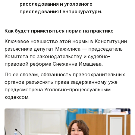
расследования и уголовного
преследования Генпрокуратуры.
Как будет применяться норма на практике
Ключевое новшество этой нормы в Конституции
разъяснила депутат Мажилиса — председатель
Комитета по законодательству и судебно-
правовой реформе Снежанна Имашева.
По ее словам, обязанность правоохранительных
органов разъяснять права задержанному уже
предусмотрена Уголовно-процессуальным
кодексом.