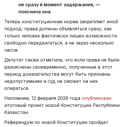
не сразу в момент задержания, —
пояснила она.
Теперь конституционная норма закрепляет иной
подход: права должны объявляться сразу, как
только человек фактически лишен возможности
свободно передвигаться, а не через несколько
часов.
Депутат также отметила, что если права не были
разъяснены своевременно, полученные в этот
период доказательства могут быть признаны
недопустимыми и суд не сможет на них
опираться.
Напомним, 12 февраля 2026 года
опубликован
итоговый проект новой Конституции Республики
Казахстан.
Референдум по новой Конституции пройдет