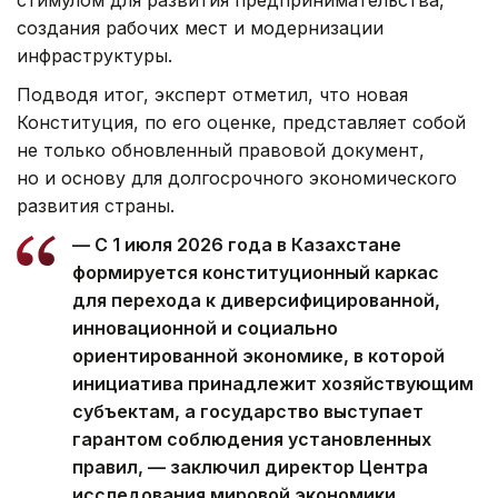
создания рабочих мест и модернизации
инфраструктуры.
Подводя итог, эксперт отметил, что новая
Конституция, по его оценке, представляет собой
не только обновленный правовой документ,
но и основу для долгосрочного экономического
развития страны.
— С 1 июля 2026 года в Казахстане
формируется конституционный каркас
для перехода к диверсифицированной,
инновационной и социально
ориентированной экономике, в которой
инициатива принадлежит хозяйствующим
субъектам, а государство выступает
гарантом соблюдения установленных
правил, — заключил директор Центра
исследования мировой экономики