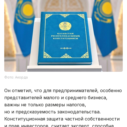
Фото: Акорда
Он отметил, что для предпринимателей, особенно
представителей малого и среднего бизнеса,
важны не только размеры налогов,
но и предсказуемость законодательства.
Конституционная защита частной собственности
и прав инвесторов, считает эксперт, способна