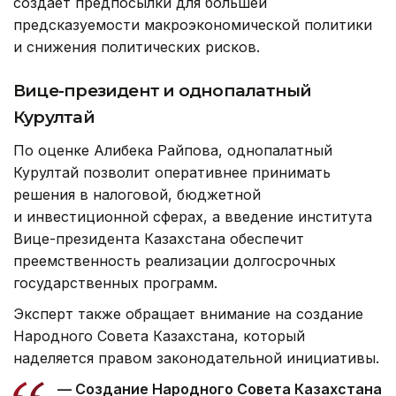
создает предпосылки для большей
предсказуемости макроэкономической политики
и снижения политических рисков.
Вице-президент и однопалатный
Курултай
По оценке Алибека Райпова, однопалатный
Курултай позволит оперативнее принимать
решения в налоговой, бюджетной
и инвестиционной сферах, а введение института
Вице-президента Казахстана обеспечит
преемственность реализации долгосрочных
государственных программ.
Эксперт также обращает внимание на создание
Народного Совета Казахстана, который
наделяется правом законодательной инициативы.
— Создание Народного Совета Казахстана