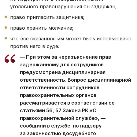
уголовного правонарушения он задержан;
право пригласить защитника;
право хранить молчание;
что все сказанное им может быть использовано
против него в суде.
— При этом за неразъяснение прав
задержанному для сотрудников
предусмотрена дисциплинарная
ответственность. Вопрос дисциплинарной
ответственности сотрудников
правоохранительных органов
рассматривается в соответствии со
статьями 56, 57 Закона РК «О
правоохранительной службе», —
сообщили в службе по надзору
за законностью досудебного