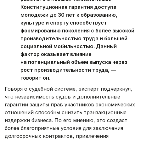
Конституционная гарантия доступа
молодежи до 30 лет к образованию,
культуре и спорту способствует
формированию поколения с более высокой
производительностью труда и большей
социальной мобильностью. Данный
фактор оказывает влияние
на потенциальный объем выпуска через
рост производительности труда, —
говорит он.
Говоря о судебной системе, эксперт подчеркнул,
что независимость судов и дополнительные
гарантии защиты прав участников экономических
отношений способны снизить транзакционные
издержки бизнеса. По его мнению, это создаст
более благоприятные условия для заключения
долгосрочных контрактов, привлечения