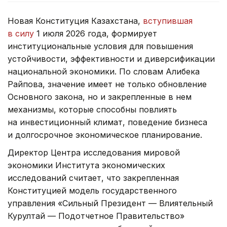
Новая Конституция Казахстана,
вступившая
в силу
1 июля 2026 года, формирует
институциональные условия для повышения
устойчивости, эффективности и диверсификации
национальной экономики. По словам Алибека
Райпова, значение имеет не только обновление
Основного закона, но и закрепленные в нем
механизмы, которые способны повлиять
на инвестиционный климат, поведение бизнеса
и долгосрочное экономическое планирование.
Директор Центра исследования мировой
экономики Института экономических
исследований считает, что закрепленная
Конституцией модель государственного
управления «Сильный Президент — Влиятельный
Курултай — Подотчетное Правительство»