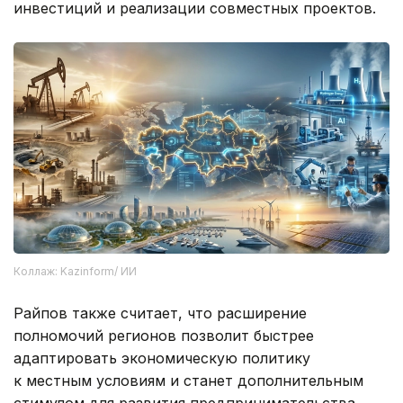
инвестиций и реализации совместных проектов.
Коллаж: Kazinform/ ИИ
Райпов также считает, что расширение
полномочий регионов позволит быстрее
адаптировать экономическую политику
к местным условиям и станет дополнительным
стимулом для развития предпринимательства,