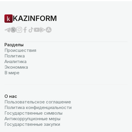
KAZINFORM
Разделы
Происшествия
Политика
Аналитика
Экономика
В мире
О нас
Пользовательское соглашение
Политика конфиденциальности
Государственные символы
Антикоррупционные меры
Государственные закупки