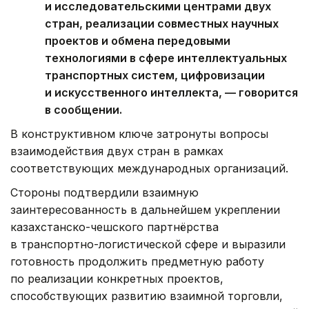
и исследовательскими центрами двух
стран, реализации совместных научных
проектов и обмена передовыми
технологиями в сфере интеллектуальных
транспортных систем, цифровизации
и искусственного интеллекта, — говорится
в сообщении.
В конструктивном ключе затронуты вопросы
взаимодействия двух стран в рамках
соответствующих международных организаций.
Стороны подтвердили взаимную
заинтересованность в дальнейшем укреплении
казахстанско-чешского партнёрства
в транспортно-логистической сфере и выразили
готовность продолжить предметную работу
по реализации конкретных проектов,
способствующих развитию взаимной торговли,