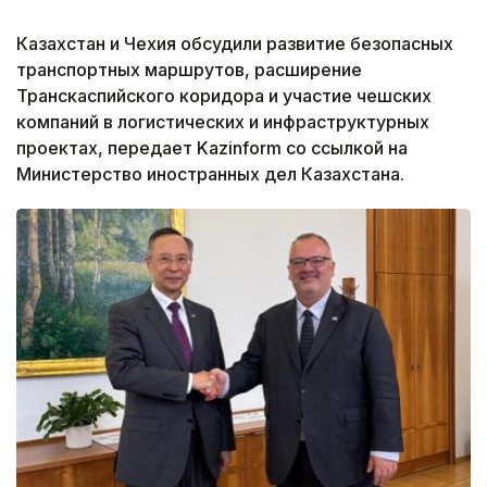
Казахстан и Чехия обсудили развитие безопасных
транспортных маршрутов, расширение
Транскаспийского коридора и участие чешских
компаний в логистических и инфраструктурных
проектах, передает Kazinform со ссылкой на
Министерство иностранных дел Казахстана.