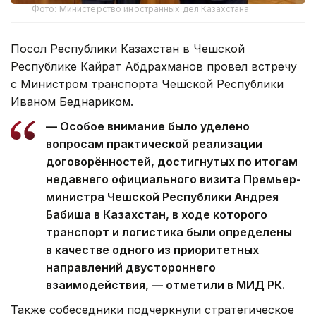
Фото: Министерство иностранных дел Казахстана
Посол Республики Казахстан в Чешской
Республике Кайрат Абдрахманов провел встречу
с Министром транспорта Чешской Республики
Иваном Беднариком.
— Особое внимание было уделено
вопросам практической реализации
договорённостей, достигнутых по итогам
недавнего официального визита Премьер-
министра Чешской Республики Андрея
Бабиша в Казахстан, в ходе которого
транспорт и логистика были определены
в качестве одного из приоритетных
направлений двустороннего
взаимодействия, — отметили в МИД РК.
Также собеседники подчеркнули стратегическое