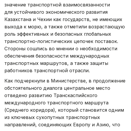
значение транспортной взаимосвязанности
для устойчивого экономического развития
Казахстана и Чехии как государств, не имеющих
выхода к морю, а также отметили возрастающую
роль эффективных и безопасных глобальных
транспортно-логистических цепочек поставок.
Стороны сошлись во мнении о необходимости
обеспечения безопасности международных
транспортных маршрутов, а также защиты
работников транспортной отрасли.
Как подчеркнули в Министерстве, в продолжение
обстоятельного диалога центральное место
отведено развитию Транскаспийского
международного транспортного маршрута
(Среднего коридора), который становится одним
из ключевых сухопутных транспортных
направлений, соединяющих Европу и Азию, что