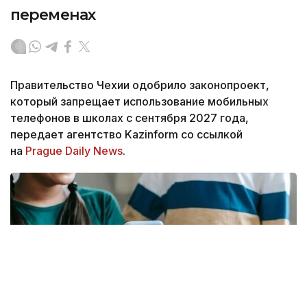
переменах
Правительство Чехии одобрило законопроект,
который запрещает использование мобильных
телефонов в школах с сентября 2027 года,
передает агентство Kazinform со ссылкой
на
Prague Daily News
.