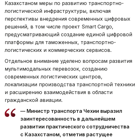
Казахстаном меры по развитию транспортно-
логистической инфраструктуры, включая
перспективы внедрения современных цифровых
решений, в том числе проект Smart Cargo,
предусматривающий создание единой цифровой
платформы для таможенных, транспортно-
логистических и коммерческих сервисов.
Отдельное внимание уделено вопросам развития
мультимодальных перевозок, созданию
современных логистических центров,
локализации производства транспортной техники
и расширению взаимодействия в области
гражданской авиации.
— Министр транспорта Чехии выразил
заинтересованность в дальнейшем
развитии практического сотрудничества
с Казахстаном, отметив растущее