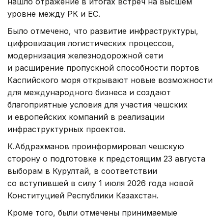
нашло отражение в итогах встреч на высшем
уровне между РК и ЕС.
Было отмечено, что развитие инфраструктуры,
цифровизация логистических процессов,
модернизация железнодорожной сети
и расширение пропускной способности портов
Каспийского моря открывают новые возможности
для международного бизнеса и создают
благоприятные условия для участия чешских
и европейских компаний в реализации
инфраструктурных проектов.
К.Абдрахманов проинформировал чешскую
сторону о подготовке к предстоящим 23 августа
выборам в Курултай, в соответствии
со вступившей в силу 1 июля 2026 года новой
Конституцией Республики Казахстан.
Кроме того, были отмечены принимаемые