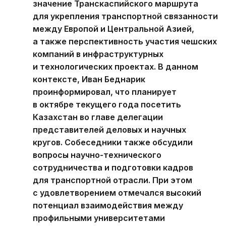
значение Транскаспийского маршрута
для укрепления транспортной связанности
между Европой и Центральной Азией,
а также перспективность участия чешских
компаний в инфраструктурных
и технологических проектах. В данном
контексте, Иван Беднарик
проинформировал, что планирует
в октябре текущего года посетить
Казахстан во главе делегации
представителей деловых и научных
кругов. Собеседники также обсудили
вопросы научно-технического
сотрудничества и подготовки кадров
для транспортной отрасли. При этом
с удовлетворением отмечался высокий
потенциал взаимодействия между
профильными университетами