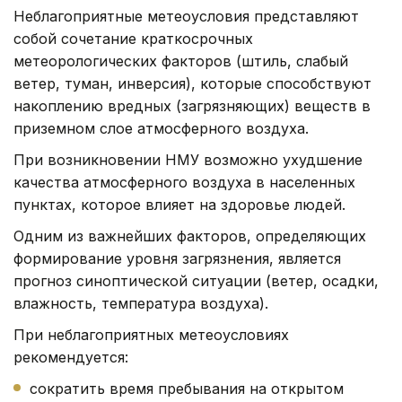
Неблагоприятные метеоусловия представляют
собой сочетание краткосрочных
метеорологических факторов (штиль, слабый
ветер, туман, инверсия), которые способствуют
накоплению вредных (загрязняющих) веществ в
приземном слое атмосферного воздуха.
При возникновении НМУ возможно ухудшение
качества атмосферного воздуха в населенных
пунктах, которое влияет на здоровье людей.
Одним из важнейших факторов, определяющих
формирование уровня загрязнения, является
прогноз синоптической ситуации (ветер, осадки,
влажность, температура воздуха).
При неблагоприятных метеоусловиях
рекомендуется:
сократить время пребывания на открытом