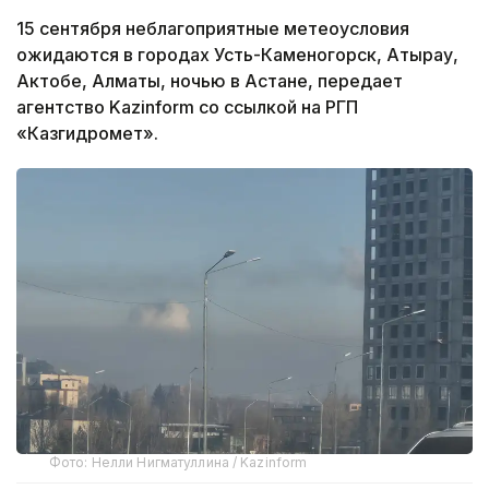
15 сентября неблагоприятные метеоусловия
ожидаются в городах Усть-Каменогорск, Атырау,
Актобе, Алматы, ночью в Астане, передает
агентство Kazinform со ссылкой на РГП
«Казгидромет».
Фото: Нелли Нигматуллина / Kazinform