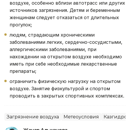
воздухе, особенно вблизи автотрасс или других
источников загрязнения. Детям и беременным
женщинам следует отказаться от длительных
прогулок;
людям, страдающим хроническими
заболеваниями легких, сердечно-сосудистыми,
аллергическими заболеваниями, при
нахождении на открытом воздухе необходимо
иметь при себе необходимые лекарственные
препараты;
ограничить физическую нагрузку на открытом
воздухе. Занятие физкультурой и спортом
проводить в закрытых спортивных комплексах.
Загрязнение воздуха
Метеоусловия
Казгидром