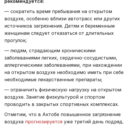
рекомендуется:
— сократить время пребывания на открытом
воздухе, особенно вблизи автотрасс или других
источников загрязнения. Детям и беременным
женщинам следует отказаться от длительных
прогулок;
— людям, страдающим хроническими
заболеваниями легких, сердечно-сосудистыми,
аллергическими заболеваниями, при нахождении
на открытом воздухе необходимо иметь при себе
необходимые лекарственные препараты;
— ограничить физическую нагрузку на открытом
воздухе. Занятие физкультурой и спортом
проводить в закрытых спортивных комплексах.
Отметим, что в Актобе повышенное загрязнение
воздуха
прогнозируется
уже третий день подряд.