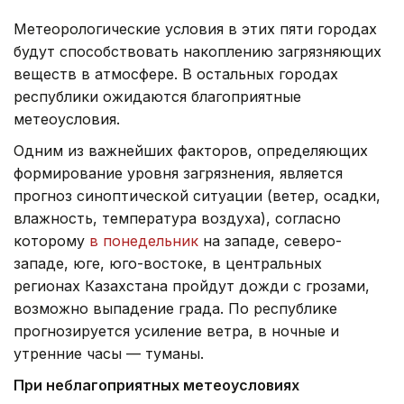
Метеорологические условия в этих пяти городах
будут способствовать накоплению загрязняющих
веществ в атмосфере. В остальных городах
республики ожидаются благоприятные
метеоусловия.
Одним из важнейших факторов, определяющих
формирование уровня загрязнения, является
прогноз синоптической ситуации (ветер, осадки,
влажность, температура воздуха), согласно
которому
в понедельник
на западе, северо-
западе, юге, юго-востоке, в центральных
регионах Казахстана пройдут дожди с грозами,
возможно выпадение града. По республике
прогнозируется усиление ветра, в ночные и
утренние часы — туманы.
При неблагоприятных метеоусловиях