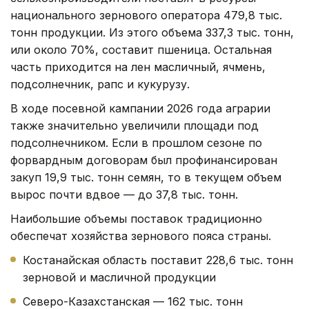
национального зернового оператора 479,8 тыс.
тонн продукции. Из этого объема 337,3 тыс. тонн,
или около 70%, составит пшеница. Остальная
часть приходится на лен масличный, ячмень,
подсолнечник, рапс и кукурузу.
В ходе посевной кампании 2026 года аграрии
также значительно увеличили площади под
подсолнечником. Если в прошлом сезоне по
форвардным договорам был профинансирован
закуп 19,9 тыс. тонн семян, то в текущем объем
вырос почти вдвое — до 37,8 тыс. тонн.
Наибольшие объемы поставок традиционно
обеспечат хозяйства зернового пояса страны.
Костанайская область поставит 228,6 тыс. тонн
зерновой и масличной продукции
Северо-Казахстанская — 162 тыс. тонн