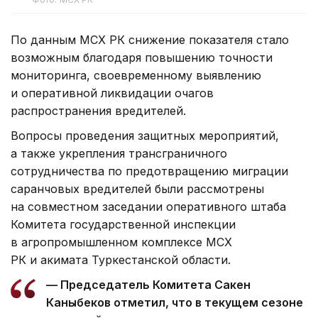
По данным МСХ РК снижение показателя стало
возможным благодаря повышению точности
мониторинга, своевременному выявлению
и оперативной ликвидации очагов
распространения вредителей.
Вопросы проведения защитных мероприятий,
а также укрепления трансграничного
сотрудничества по предотвращению миграции
саранчовых вредителей были рассмотрены
на совместном заседании оперативного штаба
Комитета государственной инспекции
в агропромышленном комплексе МСХ
РК и акимата Туркестанской области.
— Председатель Комитета Сакен
Каныбеков отметил, что в текущем сезоне