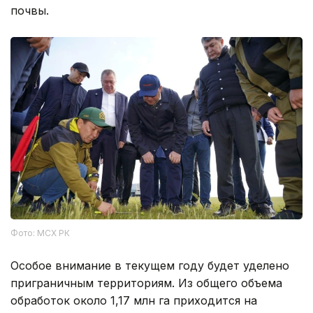
почвы.
Фото: МСХ РК
Особое внимание в текущем году будет уделено
приграничным территориям. Из общего объема
обработок около 1,17 млн га приходится на