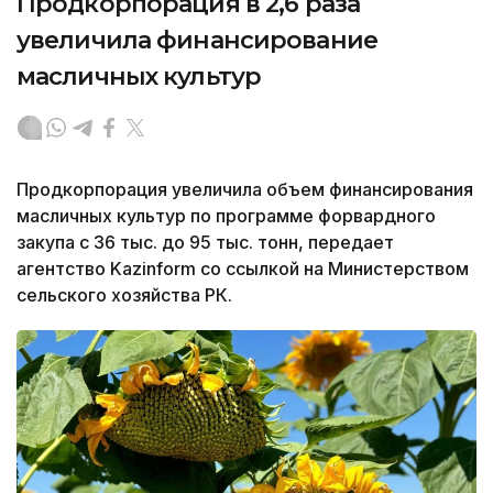
Продкорпорация в 2,6 раза
увеличила финансирование
масличных культур
Продкорпорация увеличила объем финансирования
масличных культур по программе форвардного
закупа с 36 тыс. до 95 тыс. тонн, передает
агентство Kazinform со ссылкой на Министерством
сельского хозяйства РК.