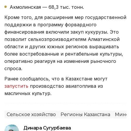
Акмолинская — 68,3 тыс. тонн.
Кроме того, для расширения мер государственной
поддержки в программу форвардного
финансирования включили закуп кукурузы. Это
позволит сельхозпроизводителям Алматинской
области и других южных регионов выращивать
более востребованные и рентабельные культуры,
оперативно реагируя на изменения рыночного
спроса.
Ранее сообщалось, что в Казахстане могут
запустить
производство авиатоплива из
масличных культур.
Сельское хозяйство
Регионы Казахстана
Минсе
Динара Сугурбаева