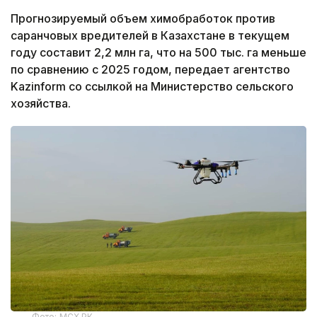
Прогнозируемый объем химобработок против
саранчовых вредителей в Казахстане в текущем
году составит 2,2 млн га, что на 500 тыс. га меньше
по сравнению с 2025 годом, передает агентство
Kazinform со ссылкой на Министерство сельского
хозяйства.
Фото: МСХ РК