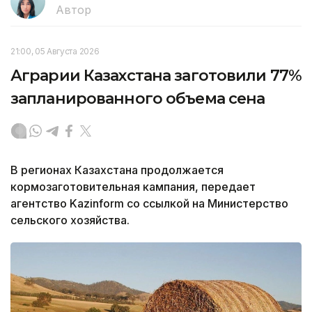
Автор
21:00, 05 Августа 2026
Аграрии Казахстана заготовили 77%
запланированного объема сена
В регионах Казахстана продолжается
кормозаготовительная кампания, передает
агентство Kazinform со ссылкой на Министерство
сельского хозяйства.