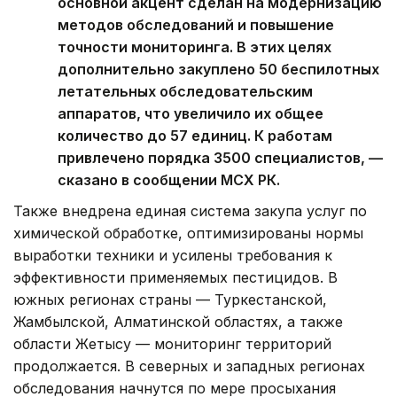
основной акцент сделан на модернизацию
методов обследований и повышение
точности мониторинга. В этих целях
дополнительно закуплено 50 беспилотных
летательных обследовательским
аппаратов, что увеличило их общее
количество до 57 единиц. К работам
привлечено порядка 3500 специалистов, —
сказано в сообщении МСХ РК.
Также внедрена единая система закупа услуг по
химической обработке, оптимизированы нормы
выработки техники и усилены требования к
эффективности применяемых пестицидов. В
южных регионах страны — Туркестанской,
Жамбылской, Алматинской областях, а также
области Жетысу — мониторинг территорий
продолжается. В северных и западных регионах
обследования начнутся по мере просыхания