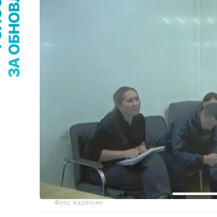
Фото: Kazinform