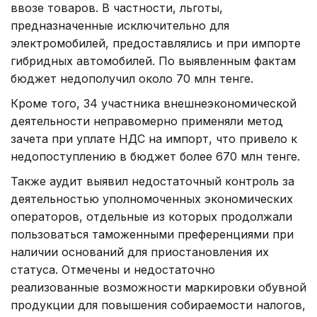
ввозе товаров. В частности, льготы,
предназначенные исключительно для
электромобилей, предоставлялись и при импорте
гибридных автомобилей. По выявленным фактам
бюджет недополучил около 70 млн тенге.
Кроме того, 34 участника внешнеэкономической
деятельности неправомерно применяли метод
зачета при уплате НДС на импорт, что привело к
недопоступлению в бюджет более 670 млн тенге.
Также аудит выявил недостаточный контроль за
деятельностью уполномоченных экономических
операторов, отдельные из которых продолжали
пользоваться таможенными преференциями при
наличии оснований для приостановления их
статуса. Отмечены и недостаточно
реализованные возможности маркировки обувной
продукции для повышения собираемости налогов,