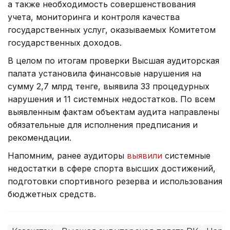
а также необходимость совершенствования
учета, мониторинга и контроля качества
государственных услуг, оказываемых Комитетом
государственных доходов.
В целом по итогам проверки Высшая аудиторская
палата установила финансовые нарушения на
сумму 2,7 млрд тенге, выявила 33 процедурных
нарушения и 11 системных недостатков. По всем
выявленным фактам объектам аудита направлены
обязательные для исполнения предписания и
рекомендации.
Напомним, ранее аудиторы
выявили
системные
недостатки в сфере спорта высших достижений,
подготовки спортивного резерва и использования
бюджетных средств.