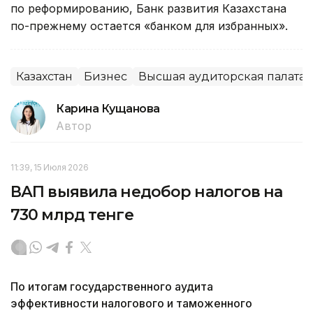
по реформированию, Банк развития Казахстана
по-прежнему остается «банком для избранных».
Казахстан
Бизнес
Высшая аудиторская палата 
Карина Кущанова
Автор
11:39, 15 Июля 2026
ВАП выявила недобор налогов на
730 млрд тенге
По итогам государственного аудита
эффективности налогового и таможенного