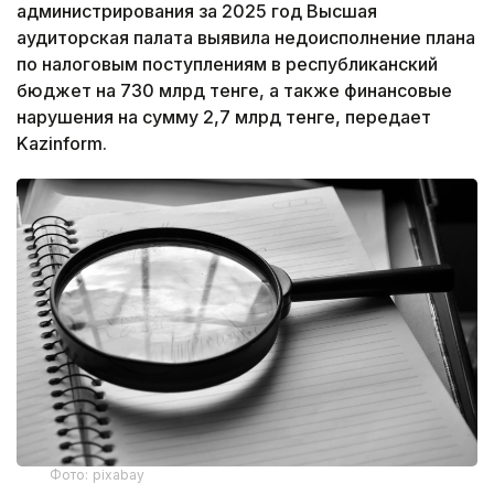
администрирования за 2025 год Высшая
аудиторская палата выявила недоисполнение плана
по налоговым поступлениям в республиканский
бюджет на 730 млрд тенге, а также финансовые
нарушения на сумму 2,7 млрд тенге, передает
Kazinform.
Фото: pixabay