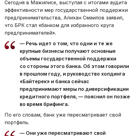
Сегодня в Мажилисе, выступая с итогами аудита
эффективности мер государственной поддержки
предпринимательства, Алихан Смаилов заявил,
что БРК стал «банком для избранного круга
предпринимателей».
— Речь идет о том, что одни и те же
крупные бизнесы получают основные
объемы государственной поддержки
со стороны этого банка. Об этом говорили
в прошлом году, и руководство холдинга
«Байтерек» и банка сейчас
предпринимают меры по диверсификации
кредитного портфеля, — пояснил он позже
во время брифинга.
По его словам, банк уже пересматривает свой
портфель.
— Они уже пересматривают свой