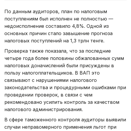
По данным аудиторов, план по налоговым
поступлениям был исполнен не полностью —
недоисполнение составило 4,8%. Одной из
основных причин стало завышение прогноза
налоговых поступлений на 1,3 трлн тенге.
Проверка также показала, что за последние
четыре года более половины обжалованных сумм
налоговых доначислений были присуждены в
пользу налогоплательщиков. В ВАП это
связывают с нарушениями налогового
законодательства и процедурными ошибками при
проведении проверок, в связи с чем
рекомендовано усилить контроль за качеством
налогового администрирования.
В сфере таможенного контроля аудиторы выявили
случаи неправомерного применения льгот при