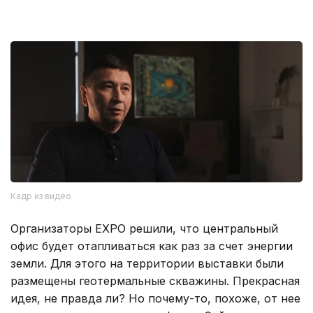
Кадр из видео
Организаторы EXPO решили, что центральный
офис будет отапливаться как раз за счет энергии
земли. Для этого на территории выставки были
размещены геотермальные скважины. Прекрасная
идея, не правда ли? Но почему-то, похоже, от нее