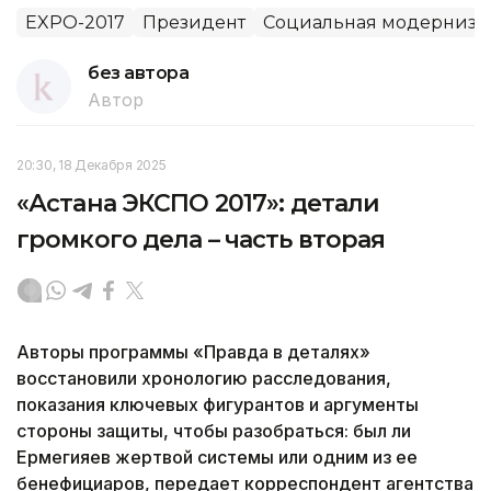
EXPO-2017
Президент
Социальная модернизац
без автора
Автор
20:30, 18 Декабря 2025
«Астана ЭКСПО 2017»: детали
громкого дела – часть вторая
Авторы программы «Правда в деталях»
восстановили хронологию расследования,
показания ключевых фигурантов и аргументы
стороны защиты, чтобы разобраться: был ли
Ермегияев жертвой системы или одним из ее
бенефициаров, передает корреспондент агентства