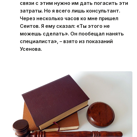
связи с этим нужно им дать погасить эти
затраты. Но я всего лишь консультант.
Через несколько часов ко мне пришел
Сеитов. Я ему сказал: «Ты этого не
можешь сделать». Он пообещал нанять
специалиста», – взято из показаний
Усенова.