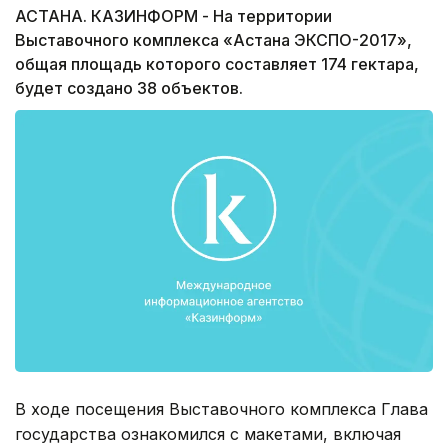
АСТАНА. КАЗИНФОРМ - На территории
Выставочного комплекса «Астана ЭКСПО-2017»,
общая площадь которого составляет 174 гектара,
будет создано 38 объектов.
В ходе посещения Выставочного комплекса Глава
государства ознакомился с макетами, включая