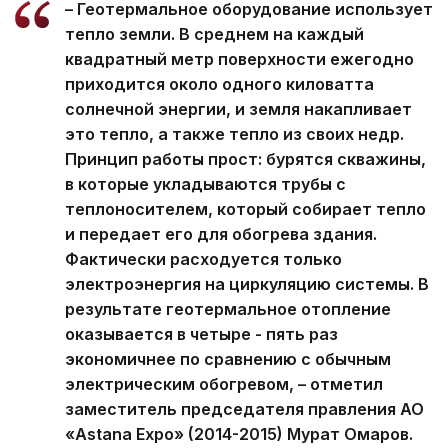
– Геотермальное оборудование использует
тепло земли. В среднем на каждый
квадратный метр поверхности ежегодно
приходится около одного киловатта
солнечной энергии, и земля накапливает
это тепло, а также тепло из своих недр.
Принцип работы прост: бурятся скважины,
в которые укладываются трубы с
теплоносителем, который собирает тепло
и передает его для обогрева здания.
Фактически расходуется только
электроэнергия на циркуляцию системы. В
результате геотермальное отопление
оказывается в четыре - пять раз
экономичнее по сравнению с обычным
электрическим обогревом, – отметил
заместитель председателя правления АО
«Astana Expo» (2014-2015) Мурат Омаров.