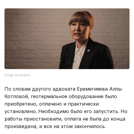
Кадр из видео
По словам другого адвоката Еремегияева Аллы
Котловой, геотермальное оборудование было
приобретено, оплачено и практически
установлено. Необходимо было его запустить. Но
работы приостановили, оплата не была до конца
произведена, и все на этом закончилось.