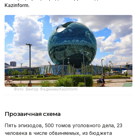
Kazinform.
Фото: Виктор Федюнин/Kazinform
Прозаичная схема
Пять эпизодов, 500 томов уголовного дела, 23
человека в числе обвиняемых, из бюджета