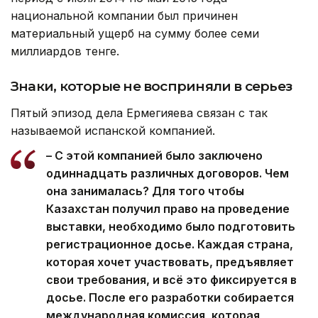
национальной компании был причинен
материальный ущерб на сумму более семи
миллиардов тенге.
Знаки, которые не восприняли в серьез
Пятый эпизод дела Ермегияева связан с так
называемой испанской компанией.
– С этой компанией было заключено
одиннадцать различных договоров. Чем
она занималась? Для того чтобы
Казахстан получил право на проведение
выставки, необходимо было подготовить
регистрационное досье. Каждая страна,
которая хочет участвовать, предъявляет
свои требования, и всё это фиксируется в
досье. После его разработки собирается
международная комиссия, которая