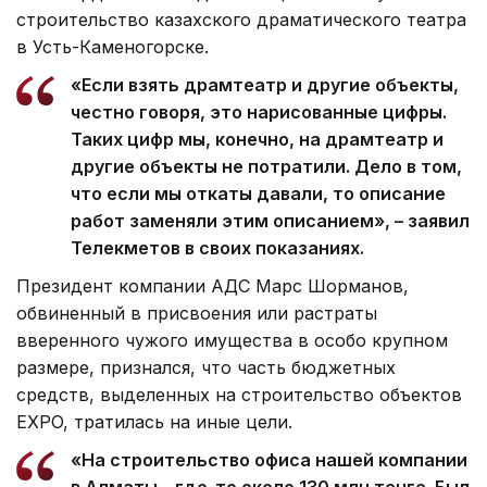
строительство казахского драматического театра
в Усть-Каменогорске.
«Если взять драмтеатр и другие объекты,
честно говоря, это нарисованные цифры.
Таких цифр мы, конечно, на драмтеатр и
другие объекты не потратили. Дело в том,
что если мы откаты давали, то описание
работ заменяли этим описанием», – заявил
Телекметов в своих показаниях.
Президент компании АДС Марс Шорманов,
обвиненный в присвоения или растраты
вверенного чужого имущества в особо крупном
размере, признался, что часть бюджетных
средств, выделенных на строительство объектов
EXPO, тратилась на иные цели.
«На строительство офиса нашей компании