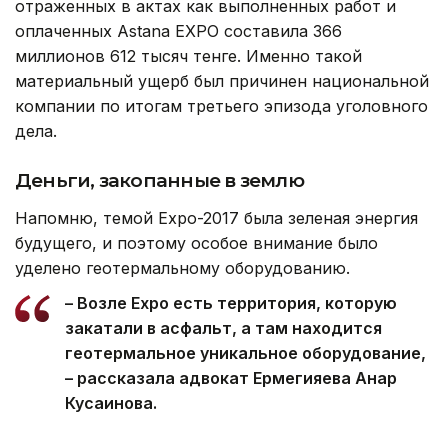
отраженных в актах как выполненных работ и
оплаченных Astana EXPO составила 366
миллионов 612 тысяч тенге. Именно такой
материальный ущерб был причинен национальной
компании по итогам третьего эпизода уголовного
дела.
Деньги, закопанные в землю
Напомню, темой Expo-2017 была зеленая энергия
будущего, и поэтому особое внимание было
уделено геотермальному оборудованию.
– Возле Expo есть территория, которую
закатали в асфальт, а там находится
геотермальное уникальное оборудование,
– рассказала адвокат Ермегияева Анар
Кусаинова.