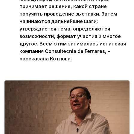
принимает решение, какой стране
поручить проведение выставки. Затем
начинаются дальнейшие шаги:
утверждается тема, определяются
возможности, формат участия и многое
другое. Всем этим занималась испанская
компания Consultecnia de Ferrares, –
рассказала Котлова.