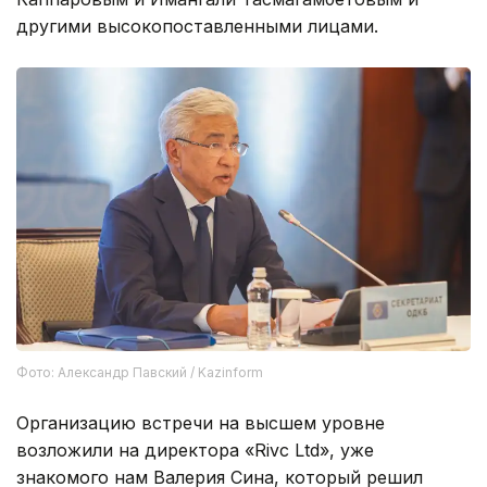
другими высокопоставленными лицами.
Фото: Александр Павский / Kazinform
Организацию встречи на высшем уровне
возложили на директора «Rivc Ltd», уже
знакомого нам Валерия Сина, который решил