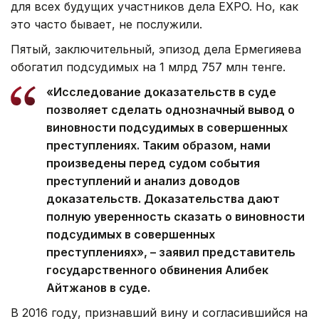
для всех будущих участников дела EXPO. Но, как
это часто бывает, не послужили.
Пятый, заключительный, эпизод дела Ермегияева
обогатил подсудимых на 1 млрд 757 млн тенге.
«Исследование доказательств в суде
позволяет сделать однозначный вывод о
виновности подсудимых в совершенных
преступлениях. Таким образом, нами
произведены перед судом события
преступлений и анализ доводов
доказательств. Доказательства дают
полную уверенность сказать о виновности
подсудимых в совершенных
преступлениях», – заявил представитель
государственного обвинения Алибек
Айтжанов в суде.
В 2016 году, признавший вину и согласившийся на