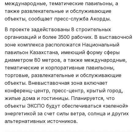
международные, тематические павильоны, а
также развлекательные и обслуживающие
объекты, сообщает пресс-служба Акорды.
В проекте задействованы 8 строительных
организаций и более 3500 рабочих. В выставочной
зоне комплекса расположатся Национальный
павильон Казахстана, имеющий форму сферы
диаметром 80 метров, а также международные,
тематические и корпоративные павильоны,
торговые, развлекательные и обслуживающие
объекты. Вневыставочная зона включает
конференц-центр, пресс-центр, крытый город,
жилые дома и гостиницы. Планируется, что
объекты ЭКСПО будут обеспечиваться «зеленой»
энергетикой за счет силы ветра, солнца и других
альтернативных источников.