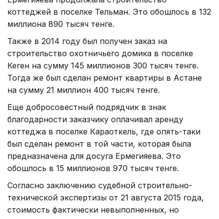
коттеджей в поселке Тельман. Это обошлось в 132
миллиона 890 тысяч тенге.
Также в 2014 году был получен заказ на
строительство охотничьего домика в поселке
Кеген на сумму 145 миллионов 300 тысяч тенге.
Тогда же был сделан ремонт квартиры в Астане
на сумму 21 миллион 400 тысяч тенге.
Еще добросовестный подрядчик в знак
благодарности заказчику оплачивал аренду
коттеджа в поселке Караоткель, где опять-таки
был сделан ремонт в той части, которая была
предназначена для досуга Ермегияева. Это
обошлось в 15 миллионов 970 тысяч тенге.
Согласно заключению судебной строительно-
технической экспертизы от 21 августа 2015 года,
стоимость фактически невыполненных, но