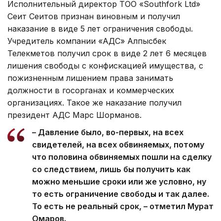
Исполнительный директор ТОО «Southfork Ltd»
Сеит Сеитов признан виновным и получил
наказание в виде 5 лет ограничения свободы.
Учредитель компании «АДС» Алпысбек
Телекметов получил срок в виде 2 лет 6 месяцев
лишения свободы с конфискацией имущества, с
пожизненным лишением права занимать
должности в госорганах и коммерческих
организациях. Такое же наказание получил
президент АДС Марс Шорманов.
– Давление было, во-первых, на всех
свидетелей, на всех обвиняемых, потому
что половина обвиняемых пошли на сделку
со следствием, лишь бы получить как
можно меньшие сроки или же условно, ну
то есть ограничение свободы и так далее.
То есть не реальный срок, – отметил Мурат
Омаров.