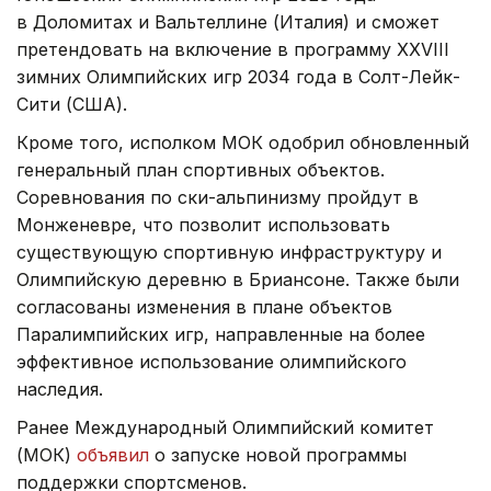
в Доломитах и Вальтеллине (Италия) и сможет
претендовать на включение в программу XXVIII
зимних Олимпийских игр 2034 года в Солт-Лейк-
Сити (США).
Кроме того, исполком МОК одобрил обновленный
генеральный план спортивных объектов.
Соревнования по ски-альпинизму пройдут в
Монженевре, что позволит использовать
существующую спортивную инфраструктуру и
Олимпийскую деревню в Бриансоне. Также были
согласованы изменения в плане объектов
Паралимпийских игр, направленные на более
эффективное использование олимпийского
наследия.
Ранее Международный Олимпийский комитет
(МОК)
объявил
о запуске новой программы
поддержки спортсменов.