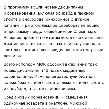
В программу вошли новые дисциплины
и соревнования, включая фрирайд в лыжном
спорте и сноуборде, синхронное фигурное
катание. При этом лыжное двоеборье не вошло
в программу предстоящей зимней Олимпиады.
Решение принято по итогам комплексной оценки
дисциплины, включая показатели популярности,
зрительского интереса, медиаохвата и географии
развития.
Всего исполком МОК одобрил включение трех
новых дисциплин и 16 новых медальных
соревнований. Изменения затронули биатлон,
конькобежные виды спорта, лыжные виды спорта
и сноуборд, а также ски-альпинизм.
Среди новых соревнований — смешанная
одиночная эстафета в биатлоне, мужской