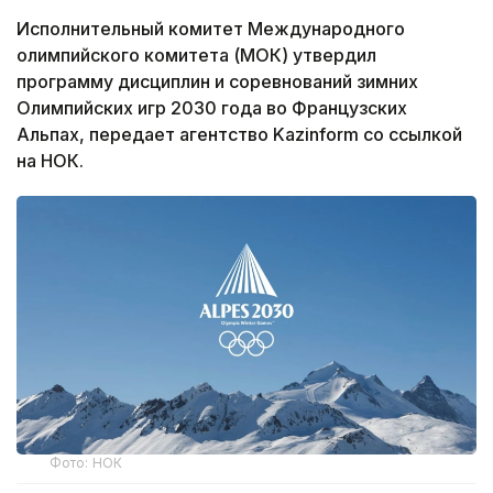
Исполнительный комитет Международного
олимпийского комитета (МОК) утвердил
программу дисциплин и соревнований зимних
Олимпийских игр 2030 года во Французских
Альпах, передает агентство Kazinform со ссылкой
на НОК.
Фото: НОК