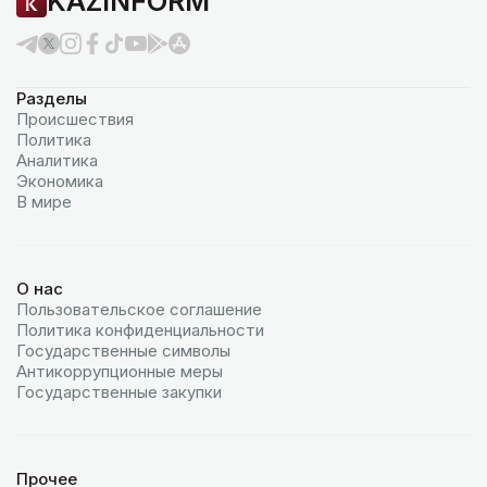
KAZINFORM
Разделы
Происшествия
Политика
Аналитика
Экономика
В мире
О нас
Пользовательское соглашение
Политика конфиденциальности
Государственные символы
Антикоррупционные меры
Государственные закупки
Прочее