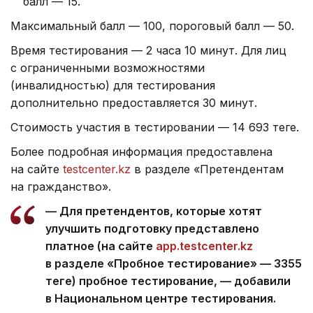
балл — 15.
Максимальный балл — 100, пороговый балл — 50.
Время тестирования — 2 часа 10 минут. Для лиц
с ограниченными возможностями
(инвалидностью) для тестирования
дополнительно предоставляется 30 минут.
Стоимость участия в тестировании — 14 693 теңге.
Более подробная информация предоставлена
на сайте
testcenter.kz
в разделе «Претендентам
на гражданство».
— Для претендентов, которые хотят
улучшить подготовку представлено
платное (на сайте
app.testcenter.kz
в разделе «Пробное тестирование» — 3355
теңге) пробное тестирование, — добавили
в Национальном центре тестирования.