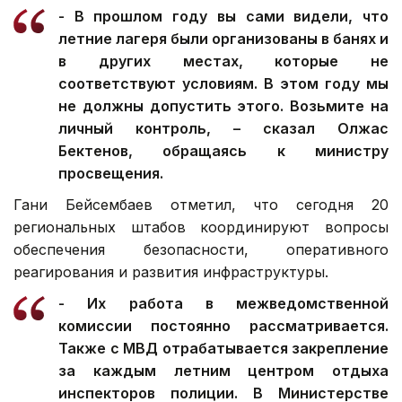
- В прошлом году вы сами видели, что
летние лагеря были организованы в банях и
в других местах, которые не
соответствуют условиям. В этом году мы
не должны допустить этого. Возьмите на
личный контроль, – сказал Олжас
Бектенов, обращаясь к министру
просвещения.
Гани Бейсембаев отметил, что сегодня 20
региональных штабов координируют вопросы
обеспечения безопасности, оперативного
реагирования и развития инфраструктуры.
- Их работа в межведомственной
комиссии постоянно рассматривается.
Также с МВД отрабатывается закрепление
за каждым летним центром отдыха
инспекторов полиции. В Министерстве