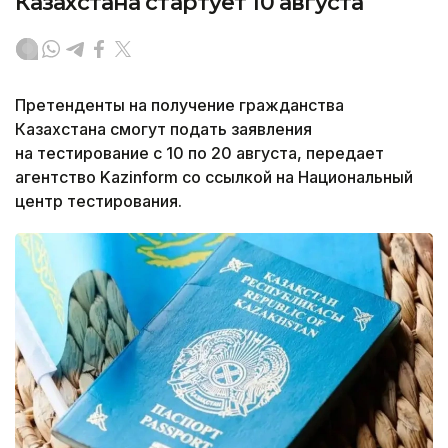
Казахстана стартует 10 августа
Претенденты на получение гражданства
Казахстана смогут подать заявления
на тестирование с 10 по 20 августа, передает
агентство Kazinform со ссылкой на Национальный
центр тестирования.