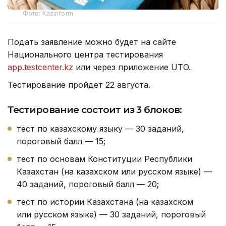
Фото: Kazinform
Подать заявление можно будет на сайте
Национального центра тестирования
app.testcenter.kz
или через приложение UTO.
Тестирование пройдет 22 августа.
Тестирование состоит из 3 блоков:
тест по казахскому языку — 30 заданий,
пороговый балл — 15;
тест по основам Конституции Республики
Казахстан (на казахском или русском языке) —
40 заданий, пороговый балл — 20;
тест по истории Казахстана (на казахском
или русском языке) — 30 заданий, пороговый