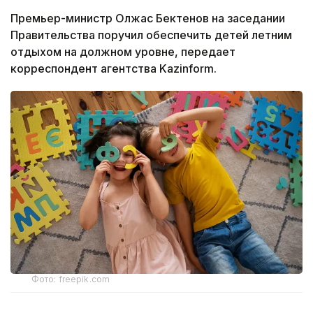
Премьер-министр Олжас Бектенов на заседании
Правительства поручил обеспечить детей летним
отдыхом на должном уровне, передает
корреспондент агентства Kazinform.
Фото: freepik.com