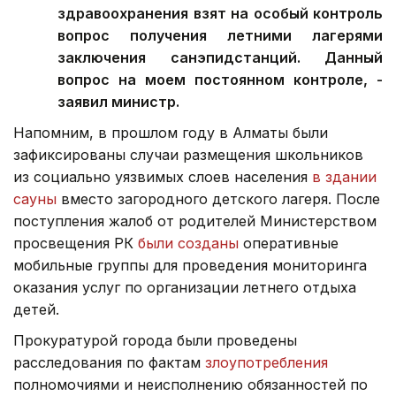
здравоохранения взят на особый контроль
вопрос получения летними лагерями
заключения санэпидстанций. Данный
вопрос на моем постоянном контроле, -
заявил министр.
Напомним, в прошлом году в Алматы были
зафиксированы случаи размещения школьников
из социально уязвимых слоев населения
в здании
сауны
вместо загородного детского лагеря. После
поступления жалоб от родителей Министерством
просвещения РК
были созданы
оперативные
мобильные группы для проведения мониторинга
оказания услуг по организации летнего отдыха
детей.
Прокуратурой города были проведены
расследования по фактам
злоупотребления
полномочиями и неисполнению обязанностей по