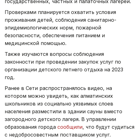
государственных, частных и палаточных лагерей.
Проверками планируется охватить условия
проживания детей, соблюдения санитарно-
эпидемиологических норм, пожарной
безопасности, обеспечения питанием и
медицинской помощью.
Также изучаются вопросы соблюдения
законности при проведении закупок услуг по
организации детского летнего отдыха на 2023
год.
Ранее в Сети распространялось видео, на
котором можно увидеть, как алматинских
школьников из социально уязвимых слоев
населения разместили в здании сауны вместо
загородного детского лагеря. В управлении
образования города
сообщили
, что будут судиться
с недобросовестным поставщиком услуг.