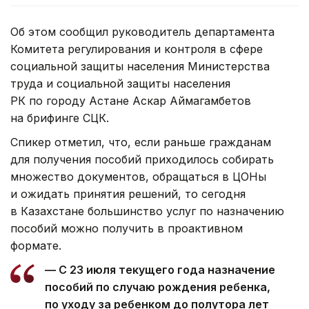
Об этом сообщил руководитель департамента
Комитета регулирования и контроля в сфере
социальной защиты населения Министерства
труда и социальной защиты населения
РК по городу Астане Аскар Аймагамбетов
на брифинге СЦК.
Спикер отметил, что, если раньше гражданам
для получения пособий приходилось собирать
множество документов, обращаться в ЦОНы
и ожидать принятия решений, то сегодня
в Казахстане большинство услуг по назначению
пособий можно получить в проактивном
формате.
— С 23 июля текущего года назначение
пособий по случаю рождения ребенка,
по уходу за ребенком до полутора лет