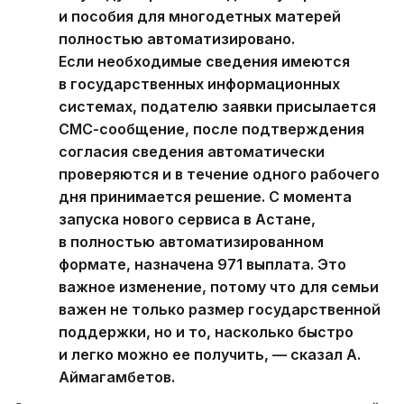
и пособия для многодетных матерей
полностью автоматизировано.
Если необходимые сведения имеются
в государственных информационных
системах, подателю заявки присылается
СМС-сообщение, после подтверждения
согласия сведения автоматически
проверяются и в течение одного рабочего
дня принимается решение. С момента
запуска нового сервиса в Астане,
в полностью автоматизированном
формате, назначена 971 выплата. Это
важное изменение, потому что для семьи
важен не только размер государственной
поддержки, но и то, насколько быстро
и легко можно ее получить, — сказал А.
Аймагамбетов.