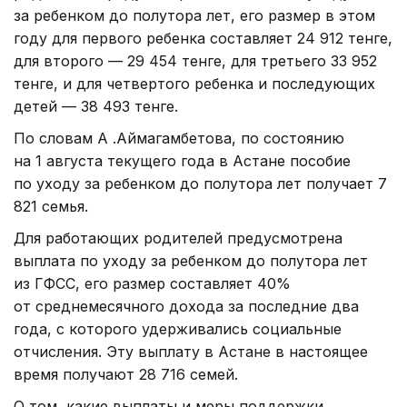
за ребенком до полутора лет, его размер в этом
году для первого ребенка составляет 24 912 тенге,
для второго — 29 454 тенге, для третьего 33 952
тенге, и для четвертого ребенка и последующих
детей — 38 493 тенге.
По словам А .Аймагамбетова, по состоянию
на 1 августа текущего года в Астане пособие
по уходу за ребенком до полутора лет получает 7
821 семья.
Для работающих родителей предусмотрена
выплата по уходу за ребенком до полутора лет
из ГФСС, его размер составляет 40%
от среднемесячного дохода за последние два
года, с которого удерживались социальные
отчисления. Эту выплату в Астане в настоящее
время получают 28 716 семей.
О том, какие выплаты и меры поддержки