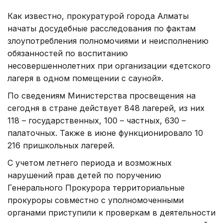
Как известно, прокуратурой города Алматы
начаты досудебные расследования по фактам
злоупотребления полномочиями и неисполнению
обязанностей по воспитанию
несовершеннолетних при организации «детского
лагеря в одном помещении с сауной».
По сведениям Министерства просвещения на
сегодня в стране действует 848 лагерей, из них
118 – государственных, 100 – частных, 630 –
палаточных. Также в июне функционировало 10
216 пришкольных лагерей.
С учетом летнего периода и возможных
нарушений прав детей по поручению
Генерального Прокурора территориальные
прокуроры совместно с уполномоченными
органами приступили к проверкам в деятельности