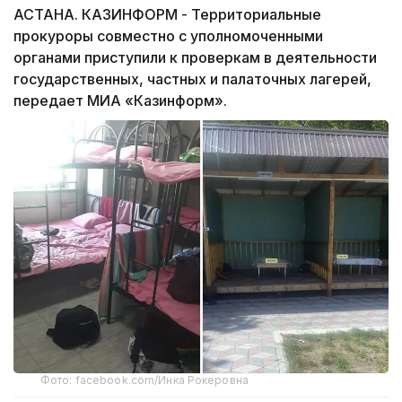
АСТАНА. КАЗИНФОРМ - Территориальные
прокуроры совместно с уполномоченными
органами приступили к проверкам в деятельности
государственных, частных и палаточных лагерей,
передает МИА «Казинформ».
Фото: facebook.com/Инка Рокеровна