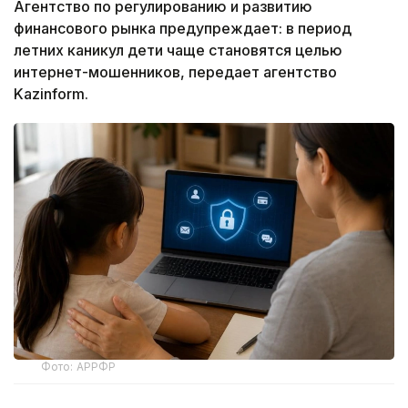
Агентство по регулированию и развитию
финансового рынка предупреждает: в период
летних каникул дети чаще становятся целью
интернет-мошенников, передает агентство
Kazinform.
Фото: АРРФР