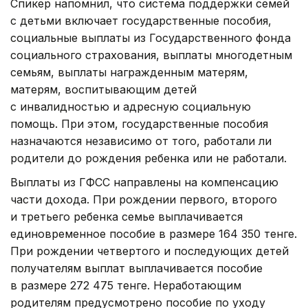
Спикер напомнил, что система поддержки семей
с детьми включает государственные пособия,
социальные выплаты из Государственного фонда
социального страхования, выплаты многодетным
семьям, выплаты награжденным матерям,
матерям, воспитывающим детей
с инвалидностью и адресную социальную
помощь. При этом, государственные пособия
назначаются независимо от того, работали ли
родители до рождения ребенка или не работали.
Выплаты из ГФСС направлены на компенсацию
части дохода. При рождении первого, второго
и третьего ребенка семье выплачивается
единовременное пособие в размере 164 350 тенге.
При рождении четвертого и последующих детей
получателям выплат выплачивается пособие
в размере 272 475 тенге. Неработающим
родителям предусмотрено пособие по уходу