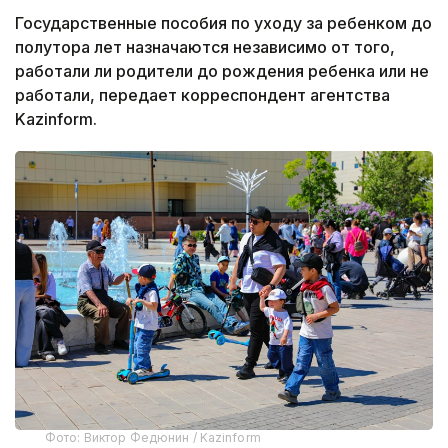
Государственные пособия по уходу за ребенком до
полутора лет назначаются независимо от того,
работали ли родители до рождения ребенка или не
работали, передает корреспондент агентства
Kazinform.
Фото: Виктор Федюнин / Kazinform