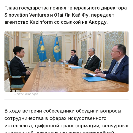
Глава государства принял генерального директора
Sinovation Ventures и 01ai Ли Кай Фу, передает
агентство Kazinform со ссылкой на Акорду.
Фото: Акорда
В ходе встречи собеседники обсудили вопросы
сотрудничества в сферах искусственного
интеллекта, цифровой трансформации, венчурных