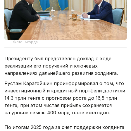
Фото: Акорда
Президенту был представлен доклад о ходе
реализации его поручений и ключевых
направлениях дальнейшего развития холдинга.
Рустам Карагойшин проинформировал о том, что
инвестиционный и кредитный портфели достигли
14,3 трлн тенге с прогнозом роста до 16,5 трлн
тенге, при этом чистая прибыль сохраняется
на уровне свыше 400 млрд тенге ежегодно.
По итогам 2025 года за счет поддержки холдинга