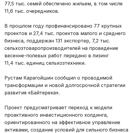
77,5 тыс. семей обеспечено жильем, в том числе
11,6 тыс. очередников.
В прошлом году профинансировано 77 крупных
проектов и 27,4 тыс. проектов малого и среднего
бизнеса, поддержан 131 экспортер, 7,2 тыс.
сельхозтоваропроизводителей на проведение
весенне-полевых работ передано в лизинг
11,4 тыс. единиц сельхозтехники.
Рустам Карагойшин сообщил о проводимой
трансформации и новой долгосрочной стратегии
развития «Байтерека».
Проект предусматривает переход к модели
проактивного инвестиционного холдинга,
ориентированного на эффективное управление
активами, создание условий для сильного бизнеса