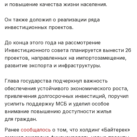
и повышение качества жизни населения.
Он также доложил о реализации ряда
инвестиционных проектов.
До конца этого года на рассмотрение
Инвестиционного совета планируется вынести 26
проектов, направленных на импортозамещение,
развитие экспорта и инфраструктуры.
Глава государства подчеркнул важность
обеспечения устойчивого экономического роста,
привлечения долгосрочных инвестиций, поручил
усилить поддержку МСБ и уделил особое
внимание повышению доступности жилья
для граждан.
Ранее
сообщалось
о том, что холдинг «Байтерек»