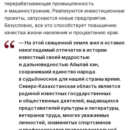
перерабатывающая промышленность
и машиностроение. Реализуются инвестиционные
проекты, запускаются новые предприятия.
Безусловно, все это способствует повышению
качества жизни населения и процветанию края.
— На этой священной земле жил и оставил
неизгладимый отпечаток в истории
известный своей мудростью
и дальновидностью Абылай хан,
сохранивший единство народа
в судьбоносное для нашей страны время.
Северо-Казахстанская область является
родиной известных государственных
и общественных деятелей, выдающихся
представителей культуры и литературы,
ветеранов труда, многих уважаемых
личностей, знаменитых спортсменов
и профессионалов правоохранительной