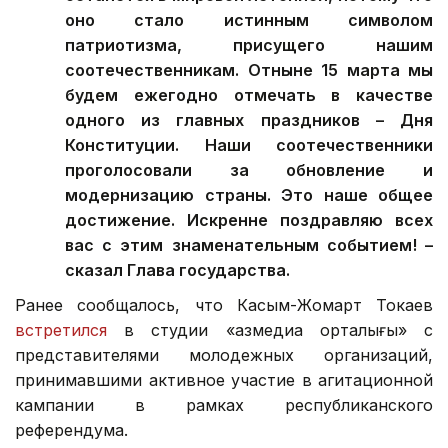
оно стало истинным символом
патриотизма, присущего нашим
соотечественникам. Отныне 15 марта мы
будем ежегодно отмечать в качестве
одного из главных праздников – Дня
Конституции. Наши соотечественники
проголосовали за обновление и
модернизацию страны. Это наше общее
достижение. Искренне поздравляю всех
вас с этим знаменательным событием! –
сказал Глава государства.
Ранее сообщалось, что Касым-Жомарт Токаев
встретился
в студии «Қазмедиа орталығы» с
представителями молодежных организаций,
принимавшими активное участие в агитационной
кампании в рамках республиканского
референдума.