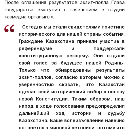
После оглашения результатов экзит-полла Глава
государства выступил с заявлением в студии
«Қазмедиа орталығы».
– Сегодня мы стали свидетелями поистине
исторического для нашей страны события.
Граждане Казахстана приняли участие в
референдуме и поддержали
конституционную реформу. Они отдали
свой голос за будущее нашей Родины.
Только что обнародованы результаты
экзит-поллов, согласно которым можно с
уверенностью сказать, что Казахстан
сделал свой исторический выбор в пользу
новой Конституции. Таким образом, наш
народ в ходе голосования предопределил
дальнейший ход истории и судьбу
Казахстана. Ваше волеизъявление навечно
останется в мировой летописи, потому что