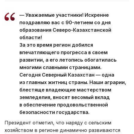
— Уважаемые участники! Искренне
поздравляю вас с 90-летием со дня
образования Северо-Казахстанской
области!
За это время регион добился
впечатляющего прогресса в своем
развитии, а его летопись обогатилась
многими славными страницами.
Сегодня Северный Казахстан — одна
из главных житниц страны. Наши аграрии,
блестяще владеющие мастерством
земледелия, вносят весомый вклад
в обеспечение продовольственной
безопасности государства.
Президент отметил, что наряду с сельским
хозяйством в регионе динамично развиваются