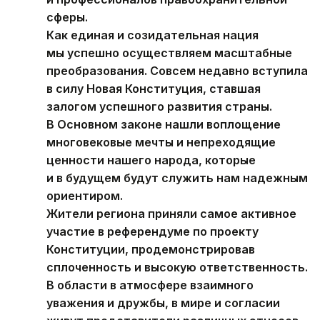
сферы.
Как единая и созидательная нация
мы успешно осуществляем масштабные
преобразования. Совсем недавно вступила
в силу Новая Конституция, ставшая
залогом успешного развития страны.
В Основном законе нашли воплощение
многовековые мечты и непреходящие
ценности нашего народа, которые
и в будущем будут служить нам надежным
ориентиром.
Жители региона приняли самое активное
участие в референдуме по проекту
Конституции, продемонстрировав
сплоченность и высокую ответственность.
В области в атмосфере взаимного
уважения и дружбы, в мире и согласии