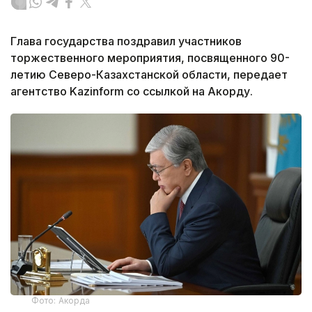
Глава государства поздравил участников
торжественного мероприятия, посвященного 90-
летию Северо-Казахстанской области, передает
агентство Kazinform со ссылкой на Акорду.
Фото: Акорда