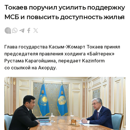
Токаев поручил усилить поддержку
МСБ и повысить доступность жилья
Глава государства Касым-Жомарт Токаев принял
председателя правления холдинга «Байтерек»
Рустама Карагойшина, передает Kazinform
со ссылкой на Акорду.