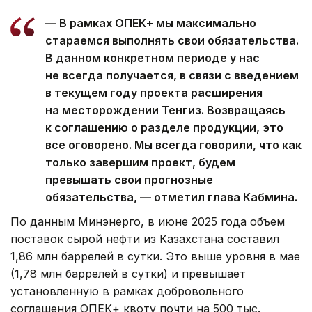
— В рамках ОПЕК+ мы максимально
стараемся выполнять свои обязательства.
В данном конкретном периоде у нас
не всегда получается, в связи с введением
в текущем году проекта расширения
на месторождении Тенгиз. Возвращаясь
к соглашению о разделе продукции, это
все оговорено. Мы всегда говорили, что как
только завершим проект, будем
превышать свои прогнозные
обязательства, — отметил глава Кабмина.
По данным Минэнерго, в июне 2025 года объем
поставок сырой нефти из Казахстана составил
1,86 млн баррелей в сутки. Это выше уровня в мае
(1,78 млн баррелей в сутки) и превышает
установленную в рамках добровольного
соглашения ОПЕК+ квоту почти на 500 тыс.