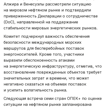
Алжира и Венесуэлы рассмотрели ситуацию
на мировом нефтяном рынке и подтвердили
приверженность Декларации о сотрудничестве
(DoC), направленной на поддержание
стабильности мировых энергетических рынков.
Комитет подчеркнул важность обеспечения
безопасности международных морских
маршрутов для бесперебойных поставок
энергоносителей. Кроме того, участники
выразили обеспокоенность атаками
на энергетическую инфраструктуру, отметив, что
восстановление поврежденных объектов требует
значительных затрат и времени, что может
негативно сказаться на объемах поставок
и усилить волатильность рынка.
Следующая встреча семи стран ОПЕК+ по оценке
ситуации на нефтяном рынке запланирована