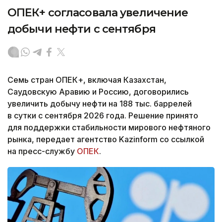
ОПЕК+ согласовала увеличение
добычи нефти с сентября
Семь стран ОПЕК+, включая Казахстан,
Саудовскую Аравию и Россию, договорились
увеличить добычу нефти на 188 тыс. баррелей
в сутки с сентября 2026 года. Решение принято
для поддержки стабильности мирового нефтяного
рынка, передает агентство Kazinform со ссылкой
на пресс-службу
ОПЕК
.