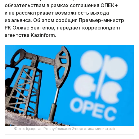
обязательствам в рамках соглашения ОПЕК+
и не рассматривает возможность выхода
из альянса. Об этом сообщил Премьер-министр
РК Олжас Бектенов, передает корреспондент
агентства Kazinform.
Фото: Қазақстан Республикасы Энергетика министрлігі