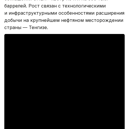
баррелей. Рост связан с технологическими
и инфраструктурными особенностями расширения
добычи на крупнейшем нефтяном месторождении
страны — Тенгизе.