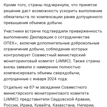
Кроме того, страны подчеркнули, что принятое
решение даст возможность ускорить выполнение
обязательств по компенсации ранее допущенного
превышения объемов добычи.
Участники встречи подтвердили приверженность
выполнению Декларации о сотрудничестве
ОПЕК+, включая дополнительные добровольные
ограничения добычи, соблюдение которых
контролирует Совместный министерский
мониторинговый комитет (JMMC). Также страны
вновь заявили о намерении полностью
компенсировать объемы сверхдобычи,
допущенные с января 2024 года.
Отдельно на 67-м заседании Совместного
министерского мониторингового комитета
(JMMC) представители Саудовской Аравии,
России, Ирака, Кувейта, Казахстана, Нигерии,