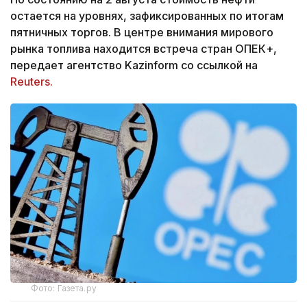
остается на уровнях, зафиксированных по итогам
пятничных торгов. В центре внимания мирового
рынка топлива находится встреча стран ОПЕК+,
передает агентство Kazinform со ссылкой на
Reuters.
Фото: Газета.ру