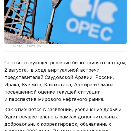
Фото: Газета.ру
Соответствующее решение было принято сегодня,
2 августа,
в ходе виртуальной встречи
представителей Саудовской Аравии, России,
Ирака, Кувейта, Казахстана, Алжира и Омана,
посвященной оценке текущей ситуации
и перспектив мирового нефтяного рынка.
Как отмечается в заявлении, увеличение добычи
будет осуществлено в рамках дополнительных
добровольных корректировок, объявленных