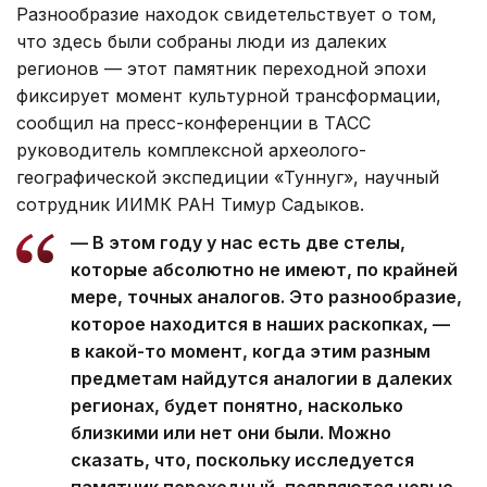
Разнообразие находок свидетельствует о том,
что здесь были собраны люди из далеких
регионов — этот памятник переходной эпохи
фиксирует момент культурной трансформации,
сообщил на пресс-конференции в ТАСС
руководитель комплексной археолого-
географической экспедиции «Туннуг», научный
сотрудник ИИМК РАН Тимур Садыков.
— В этом году у нас есть две стелы,
которые абсолютно не имеют, по крайней
мере, точных аналогов. Это разнообразие,
которое находится в наших раскопках, —
в какой-то момент, когда этим разным
предметам найдутся аналогии в далеких
регионах, будет понятно, насколько
близкими или нет они были. Можно
сказать, что, поскольку исследуется