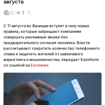
августа
С 11 августа во Франции вступят в силу новые
правила, которые запрещают компаниям
совершать рекламные звонки без
предварительного согласия человека. Власти
рассчитывают сократить количество телефонного
спама и защитить жителей от навязчивого
маркетинга и мошенничества, передает Kazinform
со ссылкой на
Euronews.