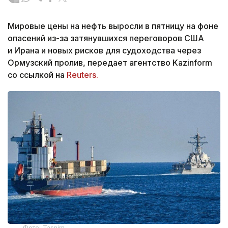
Мировые цены на нефть выросли в пятницу на фоне
опасений из-за затянувшихся переговоров США
и Ирана и новых рисков для судоходства через
Ормузский пролив, передает агентство Kazinform
со ссылкой на
Reuters.
Фото: Tasnim