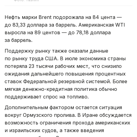
Нефть марки Brent подорожала на 84 цента —
до 83,33 доллара за баррель. Американская WTI
выросла на 89 центов — до 78,18 доллара
за баррель.
Поддержку рынку также оказали данные
по рынку труда США. В июле экономика страны
потеряла 23 тысячи рабочих мест, что снизило
ожидания дальнейшего повышения процентных
ставок Федеральной резервной системой. Более
мягкая денежно-кредитная политика обычно
поддерживает спрос на топливо.
Дополнительным фактором остается ситуация
вокруг Ормузского пролива. В Иране обсуждается
возможность ограничения прохода американских
и израильских судов, а также введения