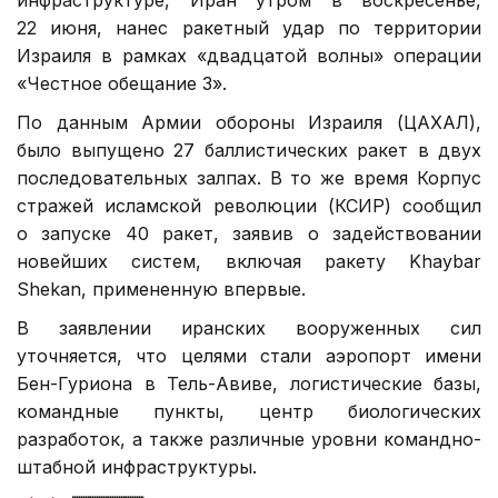
22 июня, нанес ракетный удар по территории
Израиля в рамках «двадцатой волны» операции
«Честное обещание 3».
По данным Армии обороны Израиля (ЦАХАЛ),
было выпущено 27 баллистических ракет в двух
последовательных залпах. В то же время Корпус
стражей исламской революции (КСИР) сообщил
о запуске 40 ракет, заявив о задействовании
новейших систем, включая ракету Khaybar
Shekan, примененную впервые.
В заявлении иранских вооруженных сил
уточняется, что целями стали аэропорт имени
Бен-Гуриона в Тель-Авиве, логистические базы,
командные пункты, центр биологических
разработок, а также различные уровни командно-
штабной инфраструктуры.