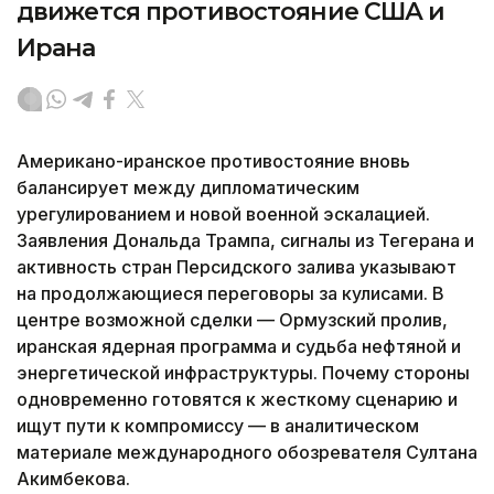
движется противостояние США и
Ирана
Американо-иранское противостояние вновь
балансирует между дипломатическим
урегулированием и новой военной эскалацией.
Заявления Дональда Трампа, сигналы из Тегерана и
активность стран Персидского залива указывают
на продолжающиеся переговоры за кулисами. В
центре возможной сделки — Ормузский пролив,
иранская ядерная программа и судьба нефтяной и
энергетической инфраструктуры. Почему стороны
одновременно готовятся к жесткому сценарию и
ищут пути к компромиссу — в аналитическом
материале международного обозревателя Султана
Акимбекова.