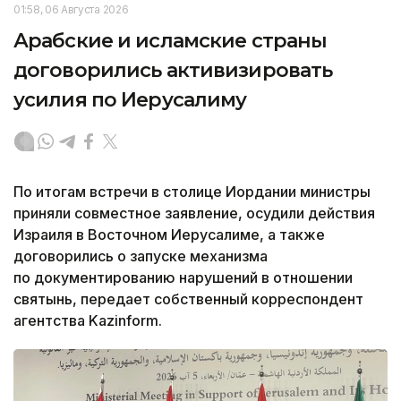
01:58, 06 Августа 2026
Арабские и исламские страны
договорились активизировать
усилия по Иерусалиму
По итогам встречи в столице Иордании министры
приняли совместное заявление, осудили действия
Израиля в Восточном Иерусалиме, а также
договорились о запуске механизма
по документированию нарушений в отношении
святынь, передает собственный корреспондент
агентства Kazinform.