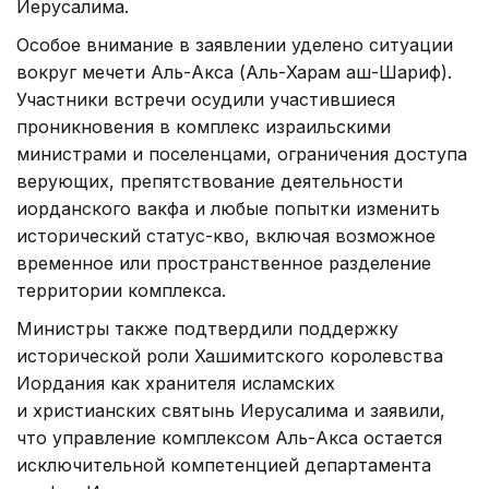
Иерусалима.
Особое внимание в заявлении уделено ситуации
вокруг мечети Аль-Акса (Аль-Харам аш-Шариф).
Участники встречи осудили участившиеся
проникновения в комплекс израильскими
министрами и поселенцами, ограничения доступа
верующих, препятствование деятельности
иорданского вакфа и любые попытки изменить
исторический статус-кво, включая возможное
временное или пространственное разделение
территории комплекса.
Министры также подтвердили поддержку
исторической роли Хашимитского королевства
Иордания как хранителя исламских
и христианских святынь Иерусалима и заявили,
что управление комплексом Аль-Акса остается
исключительной компетенцией департамента