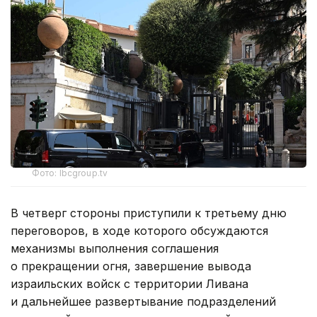
Фото: lbcgroup.tv
В четверг стороны приступили к третьему дню
переговоров, в ходе которого обсуждаются
механизмы выполнения соглашения
о прекращении огня, завершение вывода
израильских войск с территории Ливана
и дальнейшее развертывание подразделений