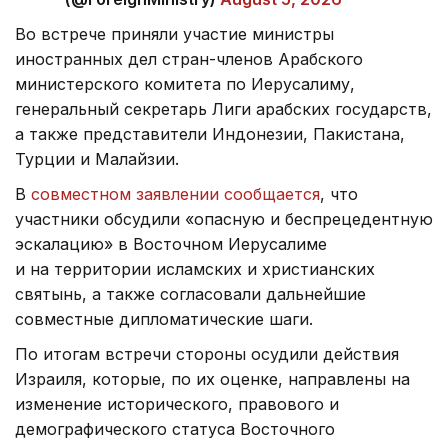
Во встрече приняли участие министры
иностранных дел стран-членов Арабского
министерского комитета по Иерусалиму,
генеральный секретарь Лиги арабских государств,
а также представители Индонезии, Пакистана,
Турции и Малайзии.
В
совместном заявлении сообщается
, что
участники обсудили «опасную и беспрецедентную
эскалацию» в Восточном Иерусалиме
и на территории исламских и христианских
святынь, а также согласовали дальнейшие
совместные дипломатические шаги.
По итогам встречи стороны осудили действия
Израиля, которые, по их оценке, направлены на
изменение исторического, правового и
демографического статуса Восточного