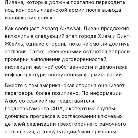
Ливана, которые должны поэтапно переходить
под контроль ливанской армии после вывода
израильских войск.
Как сообщает Asharq Al-Awsat, Ливан предложил
включить в следующий этап города Хиам и Бинт-
Жбейль, однако стороны пока не смогли достичь
согласия. Также нерешенными остаются вопросы
проверки выполнения договоренностей,
инспекции частной собственности и демонтажа
инфраструктуры вооруженных формирований.
Вместе с тем американская сторона оценивает
переговоры более позитивно. По информации
Axios со ссылкой на представителя
Госдепартамента США, экспертные группы
добились прогресса в согласовании ключевых
деталей реализации трехстороннего рамочного
соглашения, а консультации были признаны