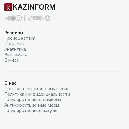
KAZINFORM
Разделы
Происшествия
Политика
Аналитика
Экономика
В мире
О нас
Пользовательское соглашение
Политика конфиденциальности
Государственные символы
Антикоррупционные меры
Государственные закупки