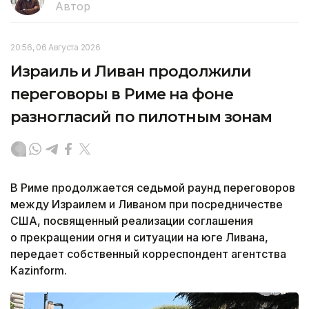
Автор
20:56, 06 Августа 2026
Израиль и Ливан продолжили
переговоры в Риме на фоне
разногласий по пилотным зонам
В Риме продолжается седьмой раунд переговоров
между Израилем и Ливаном при посредничестве
США, посвященный реализации соглашения
о прекращении огня и ситуации на юге Ливана,
передает собственный корреспондент агентства
Kazinform.