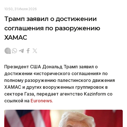
10:50, 31 Июля 2026
Трамп заявил о достижении
соглашения по разоружению
ХАМАС
Президент США Дональд Трамп заявил о
достижении «исторического соглашения» по
полному разоружению палестинского движения
ХАМАС и других вооруженных группировок в
секторе Газа, передает агентство Kazinform со
ссылкой на
Euronews.