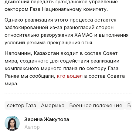
движения передать гражданское управление
сектором Газа Национальному комитету.
Однако реализация этого процесса остается
заблокированной из-за разногласий сторон
относительно разоружения ХАМАС и выполнения
условий режима прекращения огня.
Напомним, Казахстан входит в состав Совет
мира, созданного для содействия реализации
комплексного мирного плана по сектору Газа.
Ранее мы сообщали,
кто вошел
в состав Совета
мира.
сектор Газа
Америка
Военное положение
В 
Зарина Жакупова
Автор