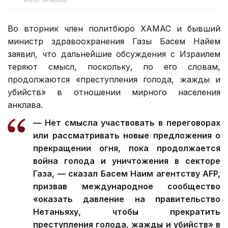
Во вторник член политбюро ХАМАС и бывший
министр здравоохранения Газы Басем Найем
заявил, что дальнейшие обсуждения с Израилем
теряют смысл, поскольку, по его словам,
продолжаются «преступления голода, жажды и
убийств» в отношении мирного населения
анклава.
— Нет смысла участвовать в переговорах
или рассматривать новые предложения о
прекращении огня, пока продолжается
война голода и уничтожения в секторе
Газа, — сказал Басем Наим агентству AFP,
призвав международное сообщество
«оказать давление на правительство
Нетаньяху, чтобы прекратить
преступления голода, жажды и убийств» в