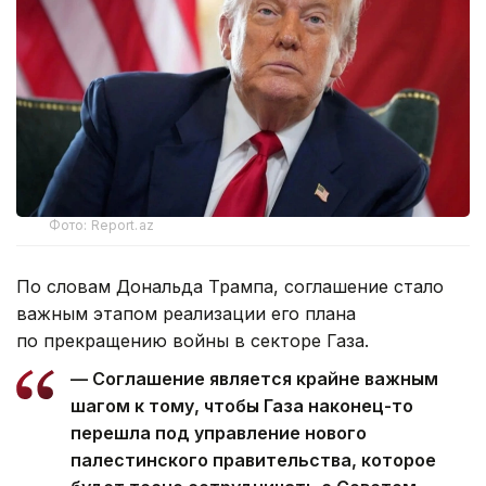
Фото: Report.az
По словам Дональда Трампа, соглашение стало
важным этапом реализации его плана
по прекращению войны в секторе Газа.
— Соглашение является крайне важным
шагом к тому, чтобы Газа наконец-то
перешла под управление нового
палестинского правительства, которое