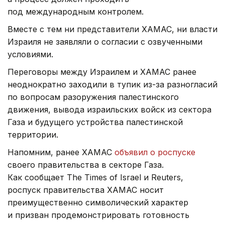
под международным контролем.
Вместе с тем ни представители ХАМАС, ни власти
Израиля не заявляли о согласии с озвученными
условиями.
Переговоры между Израилем и ХАМАС ранее
неоднократно заходили в тупик из-за разногласий
по вопросам разоружения палестинского
движения, вывода израильских войск из сектора
Газа и будущего устройства палестинской
территории.
Напомним, ранее ХАМАС
объявил о роспуске
своего правительства в секторе Газа.
Как сообщает The Times of Israel и Reuters,
роспуск правительства ХАМАС носит
преимущественно символический характер
и призван продемонстрировать готовность