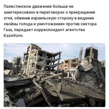
Палестинское движение больше не
заинтересовано в переговорах о прекращении
огня, обвинив израильскую сторону в ведении
«войны голода и уничтожения» против сектора
Газа, передает корреспондент агентства
Kazinform.
Фото: Anadolu