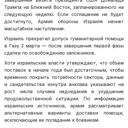
Трампа на Ближний Восток, запланированного на
следующую неделю. Если соглашение не будет
достигнуто, Армия обороны Израиля начнет
масштабное наступление.
Израиль прекратил допуск гуманитарной помощи
в Газу 2 марта — после завершения первой фазы
сделки по освобождению заложников.
Хотя израильские власти утверждают, что объем
поставок в начале года был достаточным, чтобы
временно покрыть потребности сектора, данные
и свидетельства изнутри анклава указывают на
рост числа случаев недоедания и ухудшение
продовольственной ситуации. По информации
израильских источников, армия рассматривает
альтернативные варианты доставки помощи,
исключающие ее попадание к боевикам.