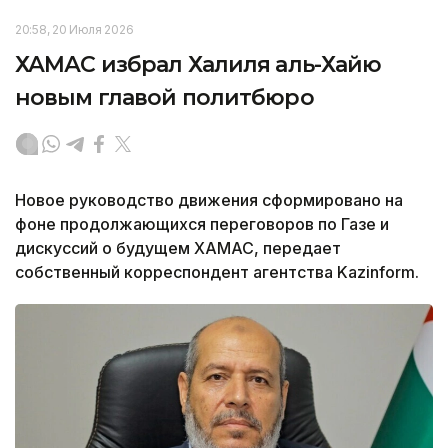
20:58, 20 Июля 2026
ХАМАС избрал Халиля аль-Хайю
новым главой политбюро
Новое руководство движения сформировано на
фоне продолжающихся переговоров по Газе и
дискуссий о будущем ХАМАС, передает
собственный корреспондент агентства Kazinform.