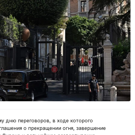
му дню переговоров, в ходе которого
лашения о прекращении огня, завершение