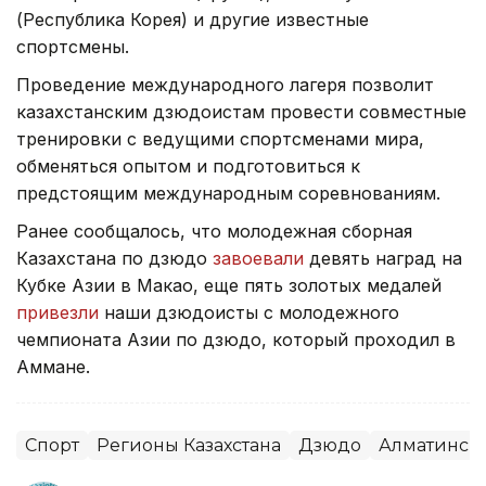
(Республика Корея) и другие известные
спортсмены.
Проведение международного лагеря позволит
казахстанским дзюдоистам провести совместные
тренировки с ведущими спортсменами мира,
обменяться опытом и подготовиться к
предстоящим международным соревнованиям.
Ранее сообщалось, что молодежная сборная
Казахстана по дзюдо
завоевали
девять наград на
Кубке Азии в Макао, еще пять золотых медалей
привезли
наши дзюдоисты с молодежного
чемпионата Азии по дзюдо, который проходил в
Аммане.
Спорт
Регионы Казахстана
Дзюдо
Алматинска