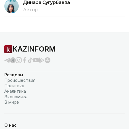
Динара Сугурбаева
Автор
KAZINFORM
Разделы
Происшествия
Политика
Аналитика
Экономика
В мире
О нас