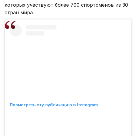
которых участвуют более 700 спортсменов из 30
стран мира.
Посмотреть эту публикацию в Instagram