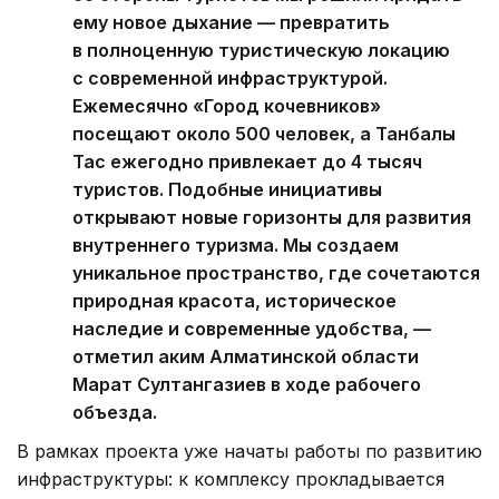
ему новое дыхание — превратить
в полноценную туристическую локацию
с современной инфраструктурой.
Ежемесячно «Город кочевников»
посещают около 500 человек, а Танбалы
Тас ежегодно привлекает до 4 тысяч
туристов. Подобные инициативы
открывают новые горизонты для развития
внутреннего туризма. Мы создаем
уникальное пространство, где сочетаются
природная красота, историческое
наследие и современные удобства, —
отметил аким Алматинской области
Марат Султангазиев в ходе рабочего
объезда.
В рамках проекта уже начаты работы по развитию
инфраструктуры: к комплексу прокладывается