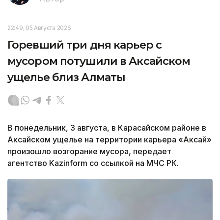
22:49, 05 Августа 2026
Горевший три дня карьер с
мусором потушили в Аксайском
ущелье близ Алматы
В понедельник, 3 августа, в Карасайском районе в
Аксайском ущелье на территории карьера «Аксай»
произошло возгорание мусора, передает
агентство Kazinform со ссылкой на МЧС РК.