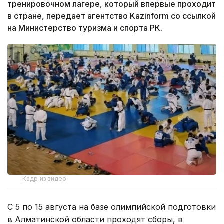
тренировочном лагере, который впервые проходит
в стране, передает агентство Kazinform со ссылкой
на Министерство туризма и спорта РК.
Кадр из видео
С 5 по 15 августа на базе олимпийской подготовки
в Алматинской области проходят сборы, в