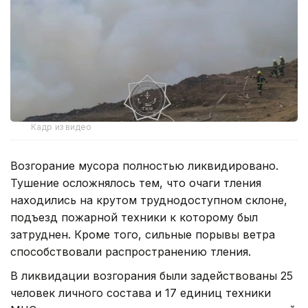
Кадр из видео
Возгорание мусора полностью ликвидировано.
Тушение осложнялось тем, что очаги тления
находились на крутом труднодоступном склоне,
подъезд пожарной техники к которому был
затруднен. Кроме того, сильные порывы ветра
способствовали распространению тления.
В ликвидации возгорания были задействованы 25
человек личного состава и 17 единиц техники