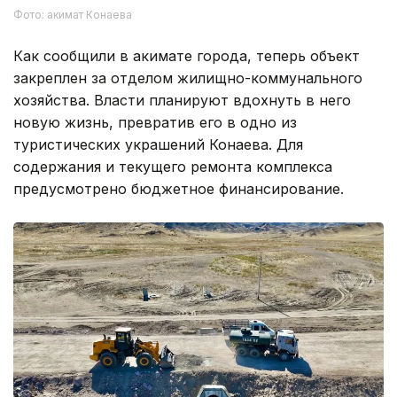
Фото: акимат Конаева
Как сообщили в акимате города, теперь объект
закреплен за отделом жилищно-коммунального
хозяйства. Власти планируют вдохнуть в него
новую жизнь, превратив его в одно из
туристических украшений Конаева. Для
содержания и текущего ремонта комплекса
предусмотрено бюджетное финансирование.