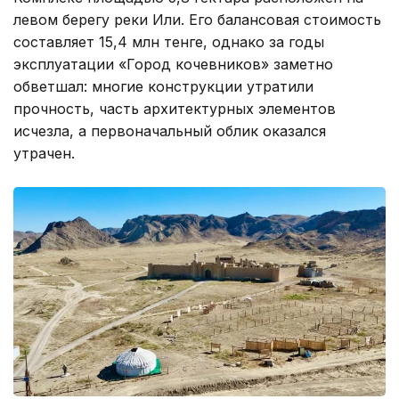
левом берегу реки Или. Его балансовая стоимость
составляет 15,4 млн тенге, однако за годы
эксплуатации «Город кочевников» заметно
обветшал: многие конструкции утратили
прочность, часть архитектурных элементов
исчезла, а первоначальный облик оказался
утрачен.