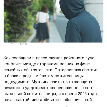
Фото: МВД
Как сообщили в пресс-службе районного суда,
конфликт между сторонами возник на фоне
семейных обстоятельств. Потерпевшая состоит
в браке с родным братом сожительницы
подсудимого. Мужчина считал, что женщина
незаконно удерживает несовершеннолетнего
сына своей сожительницы, и с осени 2025 года
начал настойчиво добиваться общения с ней.