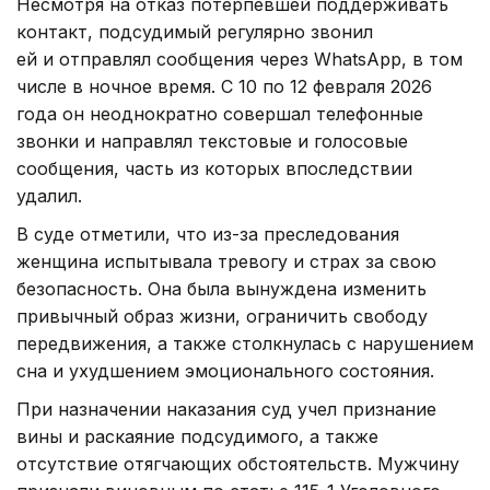
Несмотря на отказ потерпевшей поддерживать
контакт, подсудимый регулярно звонил
ей и отправлял сообщения через WhatsApp, в том
числе в ночное время. С 10 по 12 февраля 2026
года он неоднократно совершал телефонные
звонки и направлял текстовые и голосовые
сообщения, часть из которых впоследствии
удалил.
В суде отметили, что из-за преследования
женщина испытывала тревогу и страх за свою
безопасность. Она была вынуждена изменить
привычный образ жизни, ограничить свободу
передвижения, а также столкнулась с нарушением
сна и ухудшением эмоционального состояния.
При назначении наказания суд учел признание
вины и раскаяние подсудимого, а также
отсутствие отягчающих обстоятельств. Мужчину