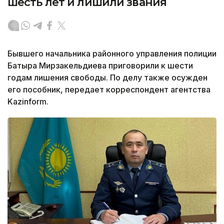
шесть лет и лишили звания
Бывшего начальника районного управления полиции
Батыра Мирзакельдиева приговорили к шести
годам лишения свободы. По делу также осужден
его пособник, передает корреспондент агентства
Kazinform.