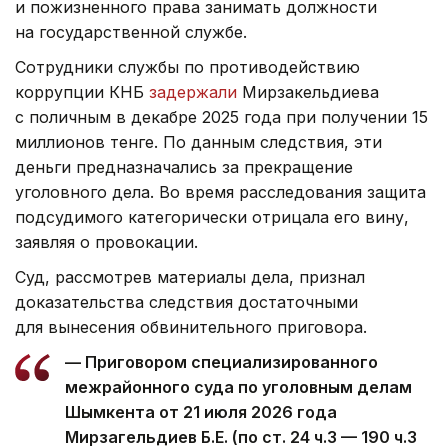
и пожизненного права занимать должности
на государственной службе.
Сотрудники службы по противодействию
коррупции КНБ
задержали
Мирзакельдиева
с поличным в декабре 2025 года при получении 15
миллионов тенге. По данным следствия, эти
деньги предназначались за прекращение
уголовного дела. Во время расследования защита
подсудимого категорически отрицала его вину,
заявляя о провокации.
Суд, рассмотрев материалы дела, признал
доказательства следствия достаточными
для вынесения обвинительного приговора.
— Приговором специализированного
межрайонного суда по уголовным делам
Шымкента от 21 июля 2026 года
Мирзагельдиев Б.Е. (по ст. 24 ч.3 — 190 ч.3