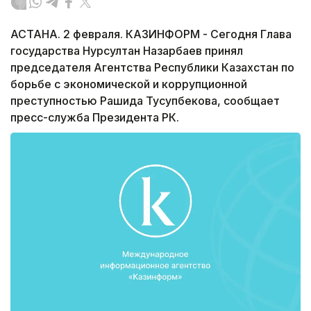
АСТАНА. 2 февраля. КАЗИНФОРМ - Сегодня Глава
государства Нурсултан Назарбаев принял
председателя Агентства Республики Казахстан по
борьбе с экономической и коррупционной
преступностью Рашида Тусупбекова, сообщает
пресс-служба Президента РК.