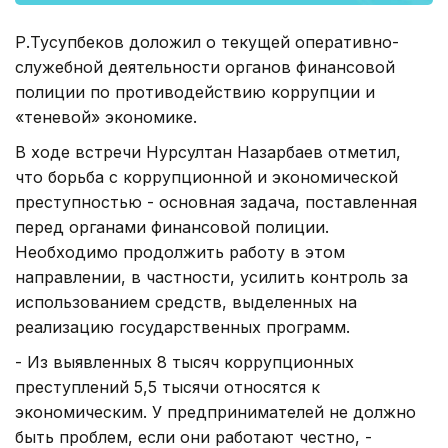
Р.Тусупбеков доложил о текущей оперативно-
служебной деятельности органов финансовой
полиции по противодействию коррупции и
«теневой» экономике.
В ходе встречи Нурсултан Назарбаев отметил,
что борьба с коррупционной и экономической
преступностью - основная задача, поставленная
перед органами финансовой полиции.
Необходимо продолжить работу в этом
направлении, в частности, усилить контроль за
использованием средств, выделенных на
реализацию государственных программ.
- Из выявленных 8 тысяч коррупционных
преступлений 5,5 тысячи относятся к
экономическим. У предпринимателей не должно
быть проблем, если они работают честно, -