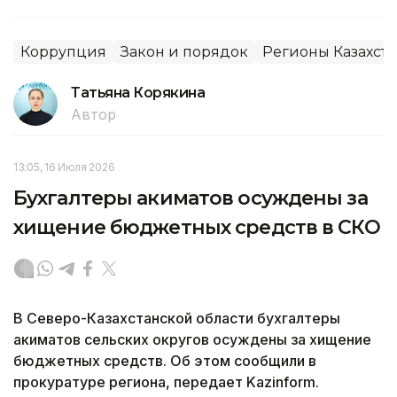
Коррупция
Закон и порядок
Регионы Казахста
Татьяна Корякина
Автор
13:05, 16 Июля 2026
Бухгалтеры акиматов осуждены за
хищение бюджетных средств в СКО
В Северо-Казахстанской области бухгалтеры
акиматов сельских округов осуждены за хищение
бюджетных средств. Об этом сообщили в
прокуратуре региона, передает Kazinform.