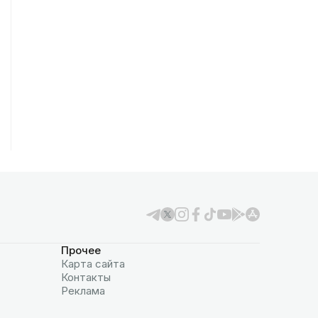
Прочее
Карта сайта
Контакты
Реклама