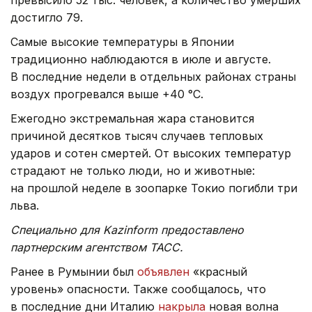
достигло 79.
Самые высокие температуры в Японии
традиционно наблюдаются в июле и августе.
В последние недели в отдельных районах страны
воздух прогревался выше +40 °C.
Ежегодно экстремальная жара становится
причиной десятков тысяч случаев тепловых
ударов и сотен смертей. От высоких температур
страдают не только люди, но и животные:
на прошлой неделе в зоопарке Токио погибли три
льва.
Специально для Kazinform предоставлено
партнерским агентством ТАСС.
Ранее в Румынии был
объявлен
«красный
уровень» опасности. Также сообщалось, что
в последние дни Италию
накрыла
новая волна