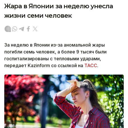
Жара в Японии за неделю унесла
жизни семи человек
За неделю в Японии из-за аномальной жары
погибли семь человек, а более 9 тысяч были
госпитализированы с тепловыми ударами,
передает Kazinform со ссылкой на
ТАСС
.