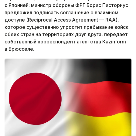
с Японией: министр обороны ФРГ Борис Писториус
предложил подписать соглашение о взаимном
доступе (Reciprocal Access Agreement — RAA),
которое существенно упростит пребывание войск
обеих стран на территориях друг друга, передает
собственный корреспондент агентства Kazinform
в Брюсселе.