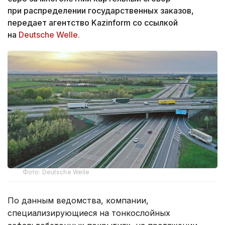
при распределении государственных заказов,
передает агентство Kazinform со ссылкой
на
Deutsche Welle.
Фото: Deutsche Welle
По данным ведомства, компании,
специализирующиеся на тонкослойных