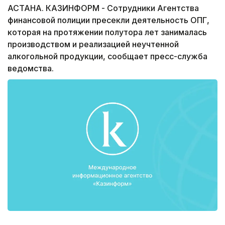
АСТАНА. КАЗИНФОРМ - Сотрудники Агентства
финансовой полиции пресекли деятельность ОПГ,
которая на протяжении полутора лет занималась
производством и реализацией неучтенной
алкогольной продукции, сообщает пресс-служба
ведомства.