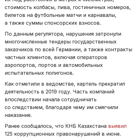
стоимость колбасы, пива, гостиничных номеров,
билетов на футбольные матчи и карнавалы,
а также суммы спонсорских взносов.
По данным регулятора, нарушения затронули
многочисленные тендеры государственных
заказчиков по всей Германии, а также контракты
частных клиентов, включая операторов
аэропортов, портов и автомобильных
испытательных полигонов.
Как отметили в ведомстве, картель прекратил
деятельность в 2019 году. Часть компаний
впоследствии начала сотрудничать
со следствием, благодаря чему им смягчили
наказание.
Ранее сообщалось, что КНБ Казахстана
выявил
125 коррупционных правонарушений в июне.