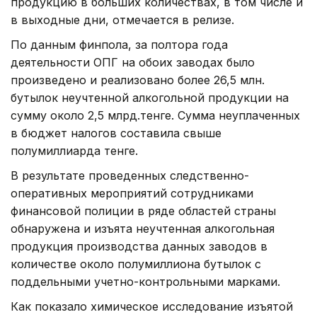
продукцию в больших количествах, в том числе и
в выходные дни, отмечается в релизе.
По данным финпола, за полтора года
деятельности ОПГ на обоих заводах было
произведено и реализовано более 26,5 млн.
бутылок неучтенной алкогольной продукции на
сумму около 2,5 млрд.тенге. Сумма неуплаченных
в бюджет налогов составила свыше
полумиллиарда тенге.
В результате проведенных следственно-
оперативных мероприятий сотрудниками
финансовой полиции в ряде областей страны
обнаружена и изъята неучтенная алкогольная
продукция производства данных заводов в
количестве около полумиллиона бутылок с
поддельными учетно-контрольными марками.
Как показало химическое исследование изъятой