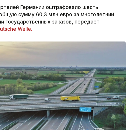
артелей Германии оштрафовало шесть
общую сумму 60,3 млн евро за многолетний
и государственных заказов, передает
utsche Welle.