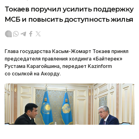
Токаев поручил усилить поддержку
МСБ и повысить доступность жилья
Глава государства Касым-Жомарт Токаев принял
председателя правления холдинга «Байтерек»
Рустама Карагойшина, передает Kazinform
со ссылкой на Акорду.