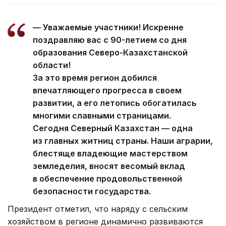
— Уважаемые участники! Искренне
поздравляю вас с 90-летием со дня
образования Северо-Казахстанской
области!
За это время регион добился
впечатляющего прогресса в своем
развитии, а его летопись обогатилась
многими славными страницами.
Сегодня Северный Казахстан — одна
из главных житниц страны. Наши аграрии,
блестяще владеющие мастерством
земледелия, вносят весомый вклад
в обеспечение продовольственной
безопасности государства.
Президент отметил, что наряду с сельским
хозяйством в регионе динамично развиваются