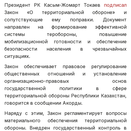
Президент РК Касым-Жомарт Токаев
подписал
Закон «О территориальной обороне» и
сопутствующие ему поправки. Документ
направлен на формирование эффективной
системы теробороны, повышение
мобилизационной готовности и обеспечение
безопасности населения в чрезвычайных
ситуациях.
Закон обеспечивает правовое регулирование
общественных отношений и установление
организационно-правовых основ
государственной политики в сфере
территориальной обороны Республики Казахстан,
говорится в сообщении Акорды.
Наряду с этим, Закон регламентирует вопросы
материального обеспечения территориальной
обороны. Внедрен государственный контроль в