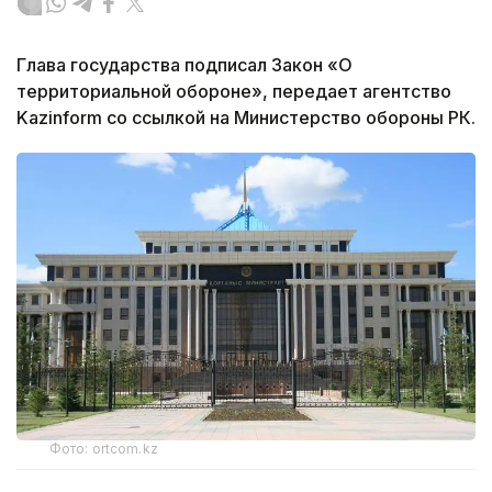
Глава государства подписал Закон «О
территориальной обороне», передает агентство
Kazinform со ссылкой на Министерство обороны РК.
Фото: ortcom.kz