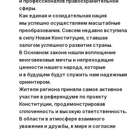
и профессионалов правоохранительной
сферы.
Как единая и созидательная нация
мы успешно осуществляем масштабные
преобразования. Совсем недавно вступила
в силу Новая Конституция, ставшая
залогом успешного развития страны.
В Основном законе нашли воплощение
многовековые мечты и непреходящие
ценности нашего народа, которые
и в будущем будут служить нам надежным
ориентиром.
Жители региона приняли самое активное
участие в референдуме по проекту
Конституции, продемонстрировав
сплоченность и высокую ответственность.
В области в атмосфере взаимного
уважения и дружбы, в мире и согласии