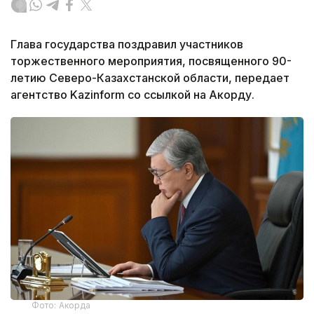
Глава государства поздравил участников
торжественного мероприятия, посвященного 90-
летию Северо-Казахстанской области, передает
агентство Kazinform со ссылкой на Акорду.
Фото: Акорда