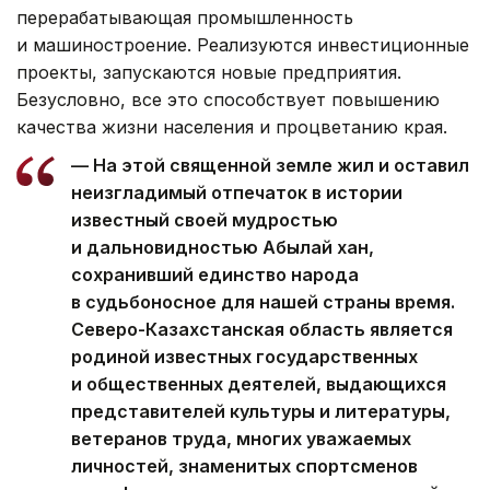
перерабатывающая промышленность
и машиностроение. Реализуются инвестиционные
проекты, запускаются новые предприятия.
Безусловно, все это способствует повышению
качества жизни населения и процветанию края.
— На этой священной земле жил и оставил
неизгладимый отпечаток в истории
известный своей мудростью
и дальновидностью Абылай хан,
сохранивший единство народа
в судьбоносное для нашей страны время.
Северо-Казахстанская область является
родиной известных государственных
и общественных деятелей, выдающихся
представителей культуры и литературы,
ветеранов труда, многих уважаемых
личностей, знаменитых спортсменов