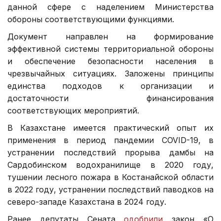
данной сфере с наделением Министерства
обороны соответствующими функциями.
Документ направлен на формирование
эффективной системы территориальной обороны
и обеспечение безопасности населения в
чрезвычайных ситуациях. Заложены принципы
единства подходов к организации и
достаточности финансирования
соответствующих мероприятий.
В Казахстане имеется практический опыт их
применения в период пандемии COVID-19, в
устранении последствий прорыва дамбы на
Сардобинском водохранилище в 2020 году,
тушении лесного пожара в Костанайской области
в 2022 году, устранении последствий паводков на
северо-западе Казахстана в 2024 году.
Ранее депутаты Сената
одобрили
закон «О